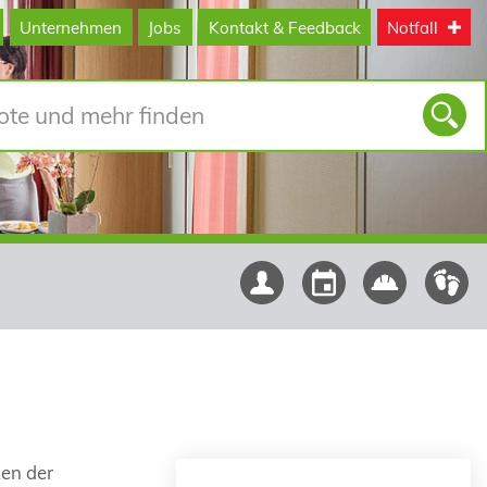
Unternehmen
Jobs
Kontakt & Feedback
Notfall
ken der