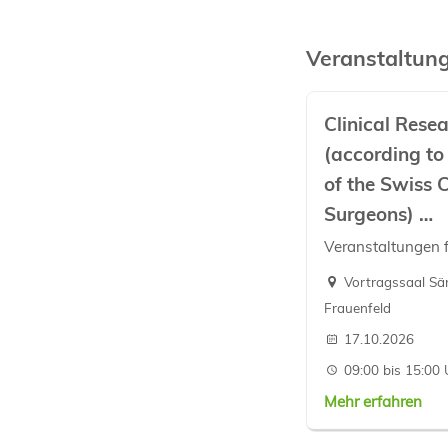
Veranstaltun
Clinical Rese
(according to
of the Swiss C
Surgeons)
…
Veranstaltungen 
Vortragssaal Sän
Frauenfeld
17.10.2026
09:00 bis 15:00 
Mehr erfahren