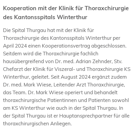
Kooperation mit der Klinik für Thoraxchirurgie
des Kantonsspitals Winterthur
Die Spital Thurgau hat mit der Klinik für
Thoraxchirurgie des Kantonsspitals Winterthur per
April 2024 einen Kooperationsvertrag abgeschlossen.
Seitdem wird die Thoraxchirurgie fachlich
hausübergreifend von Dr. med. Adrian Zehnder, Stv.
Chefarzt der Klinik für Viszeral- und Thoraxchirurgie KS
Winterthur, geleitet. Seit August 2024 ergänzt zudem
Dr. med. Mark Wiese, Leitender Arzt Thoraxchirurgie,
das Team. Dr. Mark Wiese operiert und behandelt
thoraxchirurgische Patientinnen und Patienten sowohl
am KS Winterthur wie auch in der Spital Thurgau. In
der Spital Thurgau ist er Hauptansprechpartner für alle
thoraxchirurgischen Anliegen.