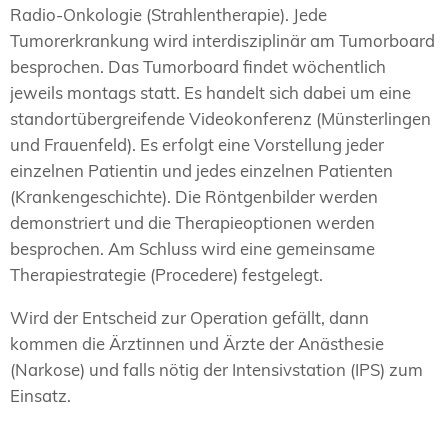
Radio-Onkologie (Strahlentherapie). Jede
Tumorerkrankung wird interdisziplinär am Tumorboard
besprochen. Das Tumorboard findet wöchentlich
jeweils montags statt. Es handelt sich dabei um eine
standortübergreifende Videokonferenz (Münsterlingen
und Frauenfeld). Es erfolgt eine Vorstellung jeder
einzelnen Patientin und jedes einzelnen Patienten
(Krankengeschichte). Die Röntgenbilder werden
demonstriert und die Therapieoptionen werden
besprochen. Am Schluss wird eine gemeinsame
Therapiestrategie (Procedere) festgelegt.
Wird der Entscheid zur Operation gefällt, dann
kommen die Ärztinnen und Ärzte der Anästhesie
(Narkose) und falls nötig der Intensivstation (IPS) zum
Einsatz.