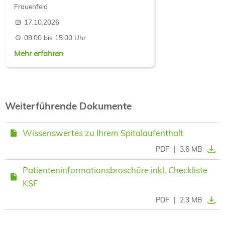
Frauenfeld
17.10.2026
09:00 bis 15:00 Uhr
Mehr erfahren
Weiterführende Dokumente
Wissenswertes zu Ihrem Spitalaufenthalt
PDF
|
3.6 MB
Patienteninformationsbroschüre inkl. Checkliste
KSF
PDF
|
2.3 MB