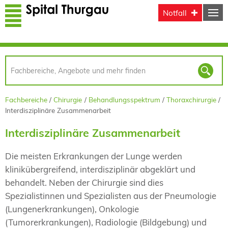
Direkt zum Inhalt
Notfall
Fachbereiche
Chirurgie
Behandlungsspektrum
Thoraxchirurgie
Interdisziplinäre Zusammenarbeit
Interdisziplinäre Zusammenarbeit
Die meisten Erkrankungen der Lunge werden
klinikübergreifend, interdisziplinär abgeklärt und
behandelt. Neben der Chirurgie sind dies
Spezialistinnen und Spezialisten aus der Pneumologie
(Lungenerkrankungen), Onkologie
(Tumorerkrankungen), Radiologie (Bildgebung) und