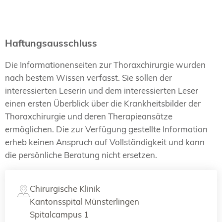
Haftungsausschluss
Die Informationenseiten zur Thoraxchirurgie wurden
nach bestem Wissen verfasst. Sie sollen der
interessierten Leserin und dem interessierten Leser
einen ersten Überblick über die Krankheitsbilder der
Thoraxchirurgie und deren Therapieansätze
ermöglichen. Die zur Verfügung gestellte Information
erheb keinen Anspruch auf Vollständigkeit und kann
die persönliche Beratung nicht ersetzen.
Chirurgische Klinik
Kantonsspital Münsterlingen
Spitalcampus 1