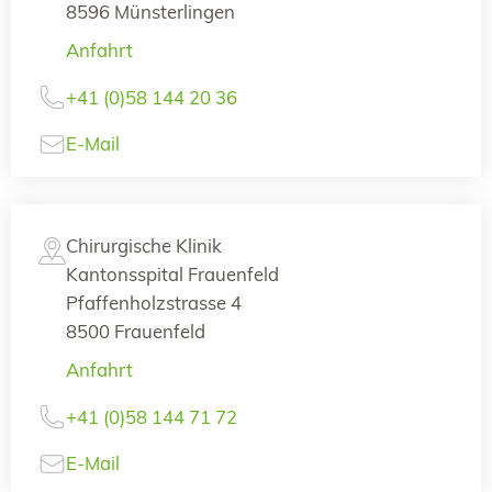
8596 Münsterlingen
Anfahrt
+41 (0)58 144 20 36
E-Mail
Chirurgische Klinik
Kantonsspital Frauenfeld
Pfaffenholzstrasse 4
8500 Frauenfeld
Anfahrt
+41 (0)58 144 71 72
E-Mail