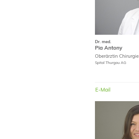
Dr. med.
Pia Antony
Oberärztin
Chirurgie
Spital Thurgau AG
E-Mail