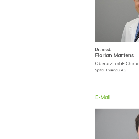
Dr. med.
Florian Martens
Oberarzt mbF
Chirur
Spital Thurgau AG
E-Mail