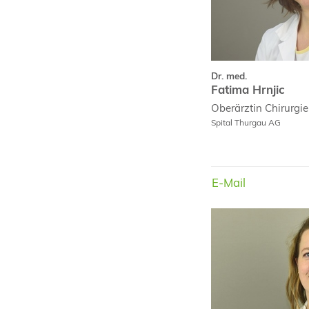
Dr. med.
Fatima Hrnjic
Oberärztin
Chirurgie
Spital Thurgau AG
E-Mail