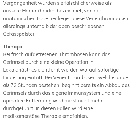
Vergangenheit wurden sie fälschlicherweise als
äussere Hämorrhoiden bezeichnet, von der
anatomischen Lage her liegen diese Venenthrombosen
allerdings unterhalb der oben beschriebenen
Gefässpolster.
Therapie
Bei frisch aufgetretenen Thrombosen kann das
Gerinnsel durch eine kleine Operation in
Lokalanästhesie entfernt werden worauf sofortige
Linderung eintritt. Bei Venenthrombosen, welche länger
als 72 Stunden bestehen, beginnt bereits ein Abbau des
Gerinnsels durch das eigene Immunsystem und eine
operative Entfernung wird meist nicht mehr
durchgeführt. In diesen Fällen wird eine
medikamentöse Therapie empfohlen.