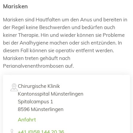
Marisken
Marisken sind Hautfalten um den Anus und bereiten in
der Regel keine Beschwerden und bedürfen auch
keiner Therapie. Hin und wieder können sie Probleme
bei der Analhygiene machen oder sich entzünden. In
diesem Fall können sie operativ entfernt werden.
Marisken treten gehäuft nach
Perianalvenenthrombosen auf.
Chirurgische Klinik
Kantonsspital Münsterlingen
Spitalcampus 1
8596 Münsterlingen
Anfahrt
+41 (0)58 144 20 36