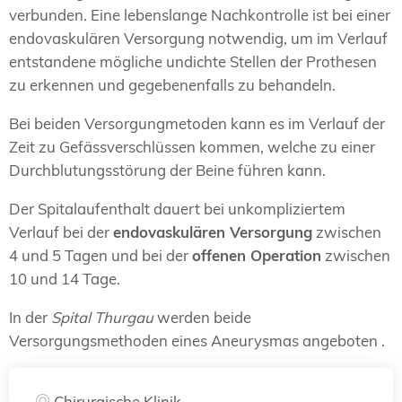
verbunden. Eine lebenslange Nachkontrolle ist bei einer
endovaskulären Versorgung notwendig, um im Verlauf
entstandene mögliche undichte Stellen der Prothesen
zu erkennen und gegebenenfalls zu behandeln.
Bei beiden Versorgungmetoden kann es im Verlauf der
Zeit zu Gefässverschlüssen kommen, welche zu einer
Durchblutungsstörung der Beine führen kann.
Der Spitalaufenthalt dauert bei unkompliziertem
Verlauf bei der
endovaskulären Versorgung
zwischen
4 und 5 Tagen und bei der
offenen Operation
zwischen
10 und 14 Tage.
In der
Spital Thurgau
werden beide
Versorgungsmethoden eines Aneurysmas angeboten .
Chirurgische Klinik