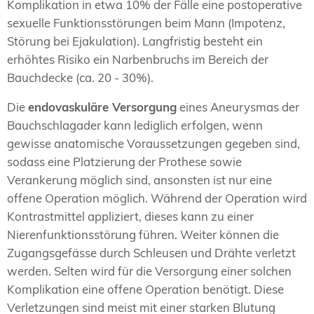
Komplikation in etwa 10% der Fälle eine postoperative
sexuelle Funktionsstörungen beim Mann (Impotenz,
Störung bei Ejakulation). Langfristig besteht ein
erhöhtes Risiko ein Narbenbruchs im Bereich der
Bauchdecke (ca. 20 - 30%).
Die
endovaskuläre Versorgung
eines Aneurysmas der
Bauchschlagader kann lediglich erfolgen, wenn
gewisse anatomische Voraussetzungen gegeben sind,
sodass eine Platzierung der Prothese sowie
Verankerung möglich sind, ansonsten ist nur eine
offene Operation möglich. Während der Operation wird
Kontrastmittel appliziert, dieses kann zu einer
Nierenfunktionsstörung führen. Weiter können die
Zugangsgefässe durch Schleusen und Drähte verletzt
werden. Selten wird für die Versorgung einer solchen
Komplikation eine offene Operation benötigt. Diese
Verletzungen sind meist mit einer starken Blutung