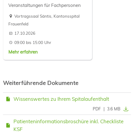
Veranstaltungen für Fachpersonen
Vortragssaal Säntis, Kantonsspital
Frauenfeld
17.10.2026
09:00 bis 15:00 Uhr
Mehr erfahren
Weiterführende Dokumente
Wissenswertes zu Ihrem Spitalaufenthalt
PDF
|
3.6 MB
Patienteninformationsbroschüre inkl. Checkliste
KSF