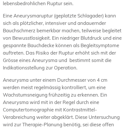
lebensbedrohlichen Ruptur sein.
Eine Aneurysmaruptur (geplatzte Schlagader) kann
sich als plötzlicher, intensiver und andauernder
Bauchschmerz bemerkbar machen, teilweise begleitet
von Bewusstlosigkeit. Ein niedriger Blutdruck und eine
gespannte Bauchdecke können als Begleitsymptome
auftreten. Das Risiko der Ruptur erhöht sich mit der
Grösse eines Aneurysma und bestimmt somit die
Indikationsstellung zur Operation.
Aneurysma unter einem Durchmesser von 4 cm
werden meist regelmässig kontrolliert, um eine
Wachstumsneigung frühzeitig zu erkennen. Ein
Aneurysma wird mit in der Regel durch eine
Computertomographie mit Kontrastmittel-
Verabreichung weiter abgeklärt. Diese Untersuchung
wird zur Therapie-Planung benötig, sei diese offen