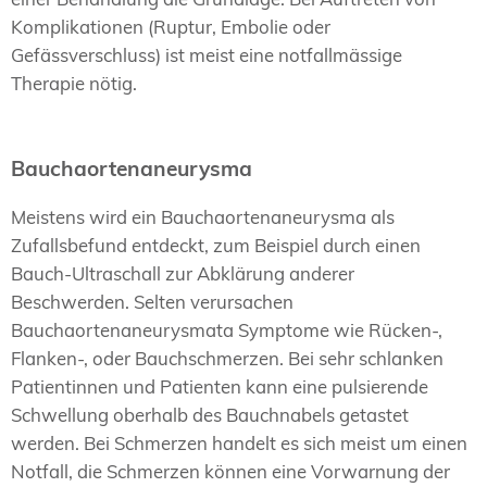
Komplikationen (Ruptur, Embolie oder
Gefässverschluss) ist meist eine notfallmässige
Therapie nötig.
Bauchaortenaneurysma
Meistens wird ein Bauchaortenaneurysma als
Zufallsbefund entdeckt, zum Beispiel durch einen
Bauch-Ultraschall zur Abklärung anderer
Beschwerden. Selten verursachen
Bauchaortenaneurysmata Symptome wie Rücken-,
Flanken-, oder Bauchschmerzen. Bei sehr schlanken
Patientinnen und Patienten kann eine pulsierende
Schwellung oberhalb des Bauchnabels getastet
werden. Bei Schmerzen handelt es sich meist um einen
Notfall, die Schmerzen können eine Vorwarnung der