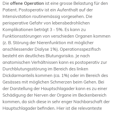
Die
offene Operation
ist eine grosse Belastung für den
Patient. Postoperativ ist ein Aufenthalt auf der
Intensivstation routinemässig vorgesehen. Die
perioperative Gefahr von lebensbedrohlichen
Komplikationen beträgt 3 - 5%. Es kann zu
Funktionsstörungen von verschieden Organen kommen
(z. B. Störung der Nierenfunktion mit möglicher
anschliessender Dialyse 1%). Operationsspezifisch
besteht ein deutliches Blutungsrisiko. Je nach
anatomischen Verhältnissen kann es postoperativ zur
Durchblutungsstörung im Bereich des linken
Dickdarmanteils kommen (ca. 1%) oder im Bereich des
Gesässes mit möglichen Schmerzen beim Gehen. Bei
der Darstellung der Hauptschlagader kann es zu einer
Schädigung der Nerven der Organe im Beckenbereich
kommen, da sich diese in sehr enger Nachbarschaft der
Hauptschlagader befinden. Hier ist die relevanteste