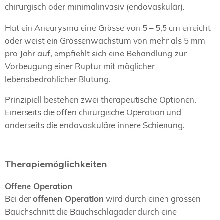
chirurgisch oder minimalinvasiv (endovaskulär).
Hat ein Aneurysma eine Grösse von 5 – 5,5 cm erreicht
oder weist ein Grössenwachstum von mehr als 5 mm
pro Jahr auf, empfiehlt sich eine Behandlung zur
Vorbeugung einer Ruptur mit möglicher
lebensbedrohlicher Blutung.
Prinzipiell bestehen zwei therapeutische Optionen.
Einerseits die offen chirurgische Operation und
anderseits die endovaskuläre innere Schienung.
Therapiemöglichkeiten
Offene Operation
Bei der
offenen Operation
wird durch einen grossen
Bauchschnitt die Bauchschlagader durch eine