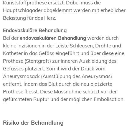
Kunststoffprothese ersetzt. Dabei muss die
Hauptschlagader abgeklemmt werden mit erheblicher
Belastung für das Herz.
Endovaskuläre Behandlung
Bei der
endovaskulären Behandlung
werden durch
kleine Inzisionen in der Leiste Schleusen, Drähte und
Katheter in das Gefäss eingeführt und über diese eine
Prothese (Stentgraft) zur inneren Auskleidung des
Gefässes platziert. Somit wird der Druck vom
Aneurysmasack (Ausstülpung des Aneurysmas)
entfernt, indem das Blut durch die neu platzierte
Prothese fliesst. Diese Massnahme schützt vor der
gefürchteten Ruptur und der möglichen Embolisation.
Risiko der Behandlung