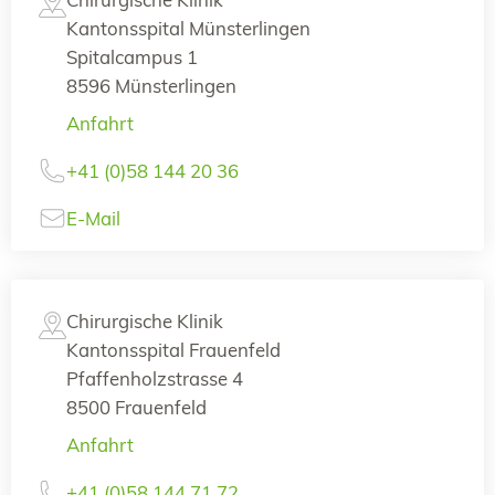
Kantonsspital Münsterlingen
Spitalcampus 1
8596 Münsterlingen
Anfahrt
+41 (0)58 144 20 36
E-Mail
Chirurgische Klinik
Kantonsspital Frauenfeld
Pfaffenholzstrasse 4
8500 Frauenfeld
Anfahrt
+41 (0)58 144 71 72