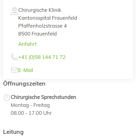
Chirurgische Klinik
Kantonsspital Frauenfeld
Pfaffenholzstrasse 4
8500 Frauenfeld
Anfahrt
+41 (0)58 144 71 72
E-Mail
Öffnungszeiten
Chirurgische Sprechstunden
Montag - Freitag
08.00 - 17.00 Uhr
Leitung