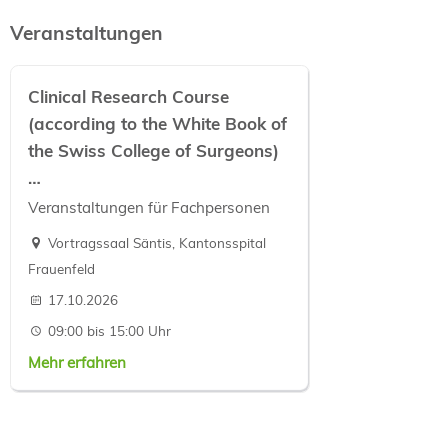
Veranstaltungen
Clinical Research Course
(according to the White Book of
the Swiss College of Surgeons)
…
Veranstaltungen für Fachpersonen
Vortragssaal Säntis, Kantonsspital
Frauenfeld
17.10.2026
09:00 bis 15:00 Uhr
Mehr erfahren