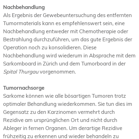
Nachbehandlung
Als Ergebnis der Gewebeuntersuchung des entfernten
Tumormaterials kann es empfehlenswert sein, eine
Nachbehandlung entweder mit Chemotherapie oder
Bestrahlung durchzuführen, um das gute Ergebnis der
Operation noch zu konsolidieren. Diese
Nachbehandlung wird wiederum in Absprache mit dem
Sarkomboard in Zürich und dem Tumorboard in der
Spital Thurgau
vorgenommen.
Tumornachsorge
Sarkome können wie alle bösartigen Tumoren trotz
optimaler Behandlung wiederkommen. Sie tun dies im
Gegensatz zu den Karzinomen vermehrt durch
Rezidive am ursprünglichen Ort und nicht durch
Ableger in fernen Organen. Um derartige Rezidive
frühzeitig zu erkennen und wieder behandeln zu