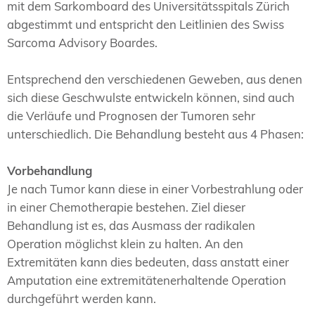
mit dem Sarkomboard des Universitätsspitals Zürich
abgestimmt und entspricht den Leitlinien des Swiss
Sarcoma Advisory Boardes.
Entsprechend den verschiedenen Geweben, aus denen
sich diese Geschwulste entwickeln können, sind auch
die Verläufe und Prognosen der Tumoren sehr
unterschiedlich. Die Behandlung besteht aus 4 Phasen:
Vorbehandlung
Je nach Tumor kann diese in einer Vorbestrahlung oder
in einer Chemotherapie bestehen. Ziel dieser
Behandlung ist es, das Ausmass der radikalen
Operation möglichst klein zu halten. An den
Extremitäten kann dies bedeuten, dass anstatt einer
Amputation eine extremitätenerhaltende Operation
durchgeführt werden kann.