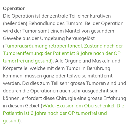
Operation
Die Operation ist der zentrale Teil einer kurativen
(heilenden) Behandlung des Tumors. Bei der Operation
wird der Tumor samt einem Mantel von gesundem
Gewebe aus der Umgebung herausgelöst
(
Tumorausräumung retroperitoneal. Zustand nach der
Tumorentfernung: der Patient ist 8 Jahre nach der OP
tumorfrei und gesund
). Alle Organe und Muskeln und
Körperteile, welche mit dem Tumor in Berührung
kommen, müssen ganz oder teilweise mitentfernt
werden. Da dies zum Teil sehr grosse Tumoren sind und
dadurch die Operationen auch sehr ausgedehnt sein
können, erfordert diese Chirurgie eine grosse Erfahrung
in diesem Gebiet (
Wide-Excision am Oberschenkel. Die
Patientin ist 6 Jahre nach der OP tumorfrei und
gesund
).