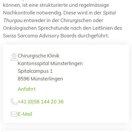
können, ist eine strukturierte und regelmässige
Nachkontrolle notwendig. Diese wird in der
Spital
Thurgau
entweder in der Chirurgischen oder
Onkologischen Sprechstunde nach den Leitlinien des
Swiss Sarcoma Advisory Boards durchgeführt.
Chirurgische Klinik
Kantonsspital Münsterlingen
Spitalcampus 1
8596 Münsterlingen
Anfahrt
+41 (0)58 144 20 36
E-Mail