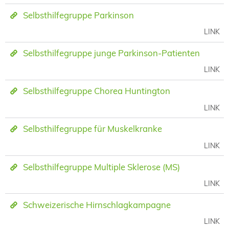
Selbsthilfegruppe Parkinson
LINK
Selbsthilfegruppe junge Parkinson-Patienten
LINK
Selbsthilfegruppe Chorea Huntington
LINK
Selbsthilfegruppe für Muskelkranke
LINK
Selbsthilfegruppe Multiple Sklerose (MS)
LINK
Schweizerische Hirnschlagkampagne
LINK