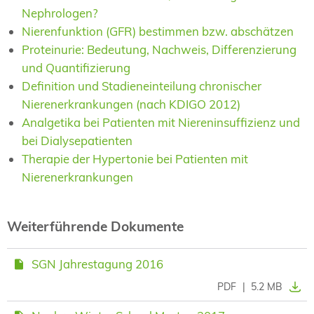
Nephrologen?
Nierenfunktion (GFR) bestimmen bzw. abschätzen
Proteinurie: Bedeutung, Nachweis, Differenzierung
und Quantifizierung
Definition und Stadieneinteilung chronischer
Nierenerkrankungen (nach KDIGO 2012)
Analgetika bei Patienten mit Niereninsuffizienz und
bei Dialysepatienten
Therapie der Hypertonie bei Patienten mit
Nierenerkrankungen
Weiterführende Dokumente
SGN Jahrestagung 2016
PDF
|
5.2 MB