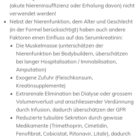
(akute Niereninsuffizienz oder Erholung davon) nicht
verwendet werden!
Nebst der Nierenfunktion, dem Alter und Geschlecht
(in der Formel berücksichtigt) haben auch andere
Faktoren einen Einfluss auf das Serumkreatinin:
Die Muskelmasse (unterschätzen der
Nierenfunktion bei Bodybuildern, überschätzen
bei langer Hospitalisation / Immobilisation,
Amputation)
Exogene Zufuhr (Fleischkonsum,
Kreatinsupplemente)
Extrarenale Elimination bei Dialyse oder grossem
Volumenverlust und anschliessender Verdünnung
durch Infusion, dadurch überschätzen der GFR
Reduzierte tubuläre Sekretion durch gewisse
Medikamente (Trimethoprin, Cimetidin,
Fenofibrat, Cobicistat, Ritonavir, Litalir), dadurch