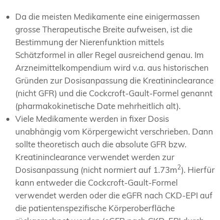
Da die meisten Medikamente eine einigermassen
grosse Therapeutische Breite aufweisen, ist die
Bestimmung der Nierenfunktion mittels
Schätzformel in aller Regel ausreichend genau. Im
Arzneimittelkompendium wird v.a. aus historischen
Gründen zur Dosisanpassung die Kreatininclearance
(nicht GFR) und die Cockcroft-Gault-Formel genannt
(pharmakokinetische Date mehrheitlich alt).
Viele Medikamente werden in fixer Dosis
unabhängig vom Körpergewicht verschrieben. Dann
sollte theoretisch auch die absolute GFR bzw.
Kreatininclearance verwendet werden zur
2
Dosisanpassung (nicht normiert auf 1.73m
). Hierfür
kann entweder die Cockcroft-Gault-Formel
verwendet werden oder die eGFR nach CKD-EPI auf
die patientenspezifische Körperoberfläche