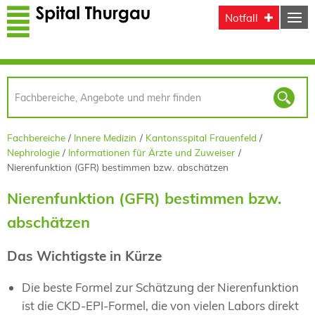
Direkt zum Inhalt
Notfall
Fachbereiche
Innere Medizin
Kantonsspital Frauenfeld
Nephrologie
Informationen für Ärzte und Zuweiser
Nierenfunktion (GFR) bestimmen bzw. abschätzen
Nierenfunktion (GFR) bestimmen bzw.
abschätzen
Das Wichtigste in Kürze
Die beste Formel zur Schätzung der Nierenfunktion
ist die CKD-EPI-Formel, die von vielen Labors direkt