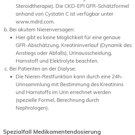
Steroidtherapie). Die CKD-EPI GFR-Schätzformel
anhand von Cystatin C ist verfügbar unter
www.mdrd.com.
Bei akutem Nierenversagen:
Hier gibt es keine Möglichkeit für eine genaue
GFR-Abschätzung. Kreatininverlauf (Dynamik des
Anstiegs oder Abfalls), Urinausscheidung,
Harnstoff und Elektrolyte beachten.
Bei Patienten an der Dialyse:
Die Nieren-Restfunktion kann durch eine 24h-
Urinsammlung mit Bestimmung des Kreatinins
und Harnstoffs im Urin errechnet werden
(spezielle Formel, Berechnung durch
Nephrologen).
Spezialfall Medikamentendosierung