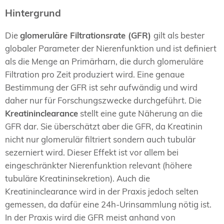
Hintergrund
Die
glomeruläre Filtrationsrate (GFR)
gilt als bester
globaler Parameter der Nierenfunktion und ist definiert
als die Menge an Primärharn, die durch glomeruläre
Filtration pro Zeit produziert wird. Eine genaue
Bestimmung der GFR ist sehr aufwändig und wird
daher nur für Forschungszwecke durchgeführt. Die
Kreatininclearance
stellt eine gute Näherung an die
GFR dar. Sie überschätzt aber die GFR, da Kreatinin
nicht nur glomerulär filtriert sondern auch tubulär
sezerniert wird. Dieser Effekt ist vor allem bei
eingeschränkter Nierenfunktion relevant (höhere
tubuläre Kreatininsekretion). Auch die
Kreatininclearance wird in der Praxis jedoch selten
gemessen, da dafür eine 24h-Urinsammlung nötig ist.
In der Praxis wird die GFR meist anhand von