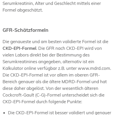
Serumkreatinin, Alter und Geschlecht mittels einer
Formel abgeschätzt.
GFR-Schätzformeln
Die genaueste und am besten validierte Formel ist die
CKD-EPI-Formel
. Die GFR nach CKD-EPI wird von
vielen Labors direkt bei der Bestimmung des
Serumkreatinines angegeben, alternativ ist ein
Kalkulator online verfügbar z.B. unter www.mdrd.com.
Die CKD-EPI-Formel ist vor allem im oberen GFR-
Bereich genauer als die ältere MDRD-Formel und hat
diese daher abgelöst. Von der wesentlich älteren
Cockcroft-Gault (C-G)-Formel unterscheidet sich die
CKD-EPI-Formel durch folgende Punkte:
Die CKD-EPI-Formel ist besser validiert und genauer