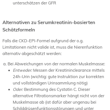
unterschätzen der GFR
Alternativen zu Serumkreatinin-basierten
Schätzformeln
Falls die CKD-EPI-Formel aufgrund der o.g.
Limitationen nicht valide ist, muss die Nierenfunktion
alternativ abgeschätzt werden:
Bei Abweichungen von der normalen Muskelmasse:
Entweder:
Messen der Kreatininclearance mittels
24h-Urin (wichtig: gute Instruktion zur korrekten
und vollständigen Urinsammlung nötig)
Oder:
Bestimmung des Cystatin C. Dieser
alternative Filtrationsmarker hängt nicht von der
Muskelmasse ab (ist dafür aber ungenau bei
Schilddrüsenfunktionsstörungen und unter