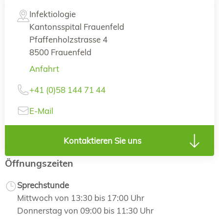
Infektiologie
Kantonsspital Frauenfeld
Pfaffenholzstrasse 4
8500 Frauenfeld
Anfahrt
+41 (0)58 144 71 44
E-Mail
Kontaktieren Sie uns
Öffnungszeiten
Sprechstunde
Mittwoch von 13:30 bis 17:00 Uhr
Donnerstag von 09:00 bis 11:30 Uhr