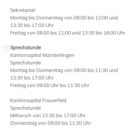
Sekretariat:
Montag bis Donnerstag von 08:00 bis 12:00 und
13:30 bis 17:00 Uhr
Freitag von 08:00 bis 12:00 und 13:30 bis 16:00 Uhr
Sprechstunde
Kantonsspital Münsterlingen
Sprechstunde
Montag bis Donnerstag von 09:00 bis 11:30 und
13:30 bis 17:00 Uhr
Freitag von 09:00 Uhr bis 11:30 Uhr
Kantonsspital Frauenfeld
Sprechstunde
Mittwoch von 13:30 bis 17:00 Uhr
Donnerstag von 09:00 bis 11:30 Uhr