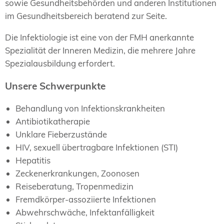
sowie Gesundheitsbehörden und anderen Institutionen
im Gesundheitsbereich beratend zur Seite.
Die Infektiologie ist eine von der FMH anerkannte
Spezialität der Inneren Medizin, die mehrere Jahre
Spezialausbildung erfordert.
Unsere Schwerpunkte
Behandlung von Infektionskrankheiten
Antibiotikatherapie
Unklare Fieberzustände
HIV, sexuell übertragbare Infektionen (STI)
Hepatitis
Zeckenerkrankungen, Zoonosen
Reiseberatung, Tropenmedizin
Fremdkörper-assoziierte Infektionen
Abwehrschwäche, Infektanfälligkeit