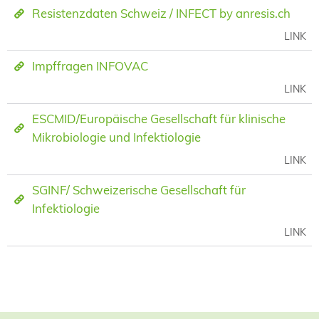
Resistenzdaten Schweiz / INFECT by anresis.ch
LINK
Impffragen INFOVAC
LINK
ESCMID/Europäische Gesellschaft für klinische
Mikrobiologie und Infektiologie
LINK
SGINF/ Schweizerische Gesellschaft für
Infektiologie
LINK