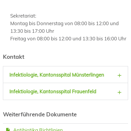
Sekretariat:
Montag bis Donnerstag von 08:00 bis 12:00 und
13:30 bis 17:00 Uhr
Freitag von 08:00 bis 12:00 und 13:30 bis 16:00 Uhr
Kontakt
Infektiologie, Kantonsspital Münsterlingen
Infektiologie, Kantonsspital Frauenfeld
Weiterführende Dokumente
Antibiotika Richtlinien