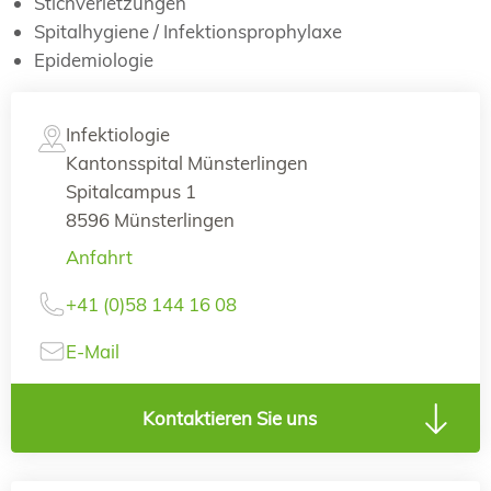
Stichverletzungen
Spitalhygiene / Infektionsprophylaxe
Epidemiologie
Infektiologie
Kantonsspital Münsterlingen
Spitalcampus 1
8596 Münsterlingen
Anfahrt
+41 (0)58 144 16 08
E-Mail
Kontaktieren Sie uns