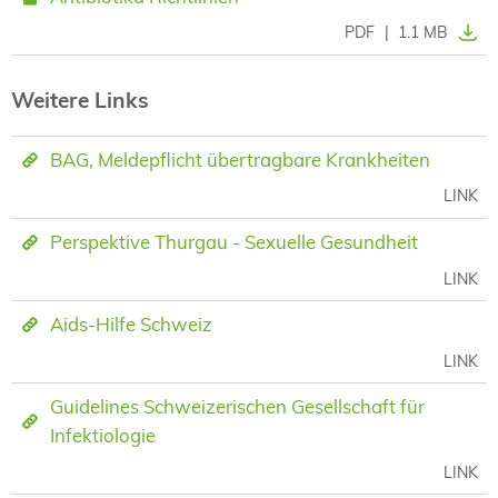
PDF
|
1.1 MB
Weitere Links
BAG, Meldepflicht übertragbare Krankheiten
LINK
Perspektive Thurgau - Sexuelle Gesundheit
LINK
Aids-Hilfe Schweiz
LINK
Guidelines Schweizerischen Gesellschaft für
Infektiologie
LINK