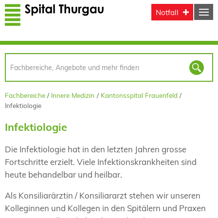
Direkt zum Inhalt
Notfall
Fachbereiche
Innere Medizin
Kantonsspital Frauenfeld
Infektiologie
Infektiologie
Die Infektiologie hat in den letzten Jahren grosse
Fortschritte erzielt. Viele Infektionskrankheiten sind
heute behandelbar und heilbar.
Als Konsiliarärztin / Konsiliararzt stehen wir unseren
Kolleginnen und Kollegen in den Spitälern und Praxen