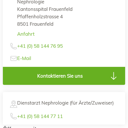
Nephrologie
Kantonsspital Frauenfeld
Pfaffenholzstrasse 4
8501 Frauenfeld
Anfahrt
+41 (0) 58 144 76 95
E-Mail
Kontaktieren Sie uns
Dienstarzt Nephrologie (für Ärzte/Zuweiser)
+41 (0) 58 144 77 11