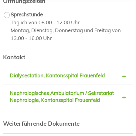
Öffnungszeiten
Sprechstunde
Täglich von 08.00 - 12.00 Uhr
Montag, Dienstag, Donnerstag und Freitag von
13.00 - 16.00 Uhr
Kontakt
Dialysestation, Kantonsspital Frauenfeld
Nephrologisches Ambulatorium / Sekretariat
Nephrologie, Kantonsspital Frauenfeld
Weiterführende Dokumente