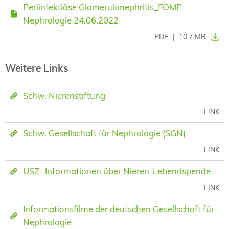
Periinfektiöse Glomerulonephritis_FOMF
Nephrologie 24.06.2022
PDF
|
10.7 MB
Weitere Links
Schw. Nierenstiftung
LINK
Schw. Gesellschaft für Nephrologie (SGN)
LINK
USZ- Informationen über Nieren-Lebendspende
LINK
Informationsfilme der deutschen Gesellschaft für
Nephrologie