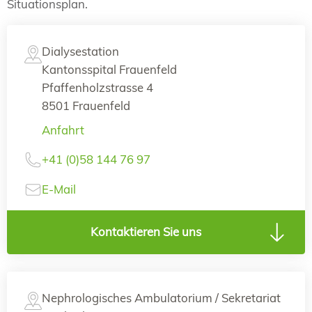
Situationsplan.
Dialysestation
Kantonsspital Frauenfeld
Pfaffenholzstrasse 4
8501 Frauenfeld
Anfahrt
+41 (0)58 144 76 97
E-Mail
Kontaktieren Sie uns
Nephrologisches Ambulatorium / Sekretariat