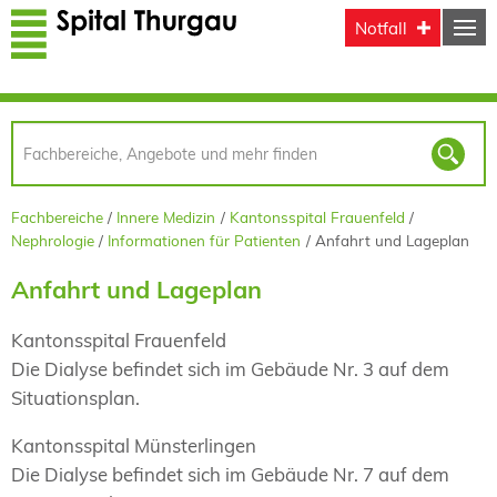
Direkt zum Inhalt
Notfall
Fachbereiche
Innere Medizin
Kantonsspital Frauenfeld
Nephrologie
Informationen für Patienten
Anfahrt und Lageplan
Anfahrt und Lageplan
Kantonsspital Frauenfeld
Die Dialyse befindet sich im Gebäude Nr. 3 auf dem
Situationsplan.
Kantonsspital Münsterlingen
Die Dialyse befindet sich im Gebäude Nr. 7 auf dem