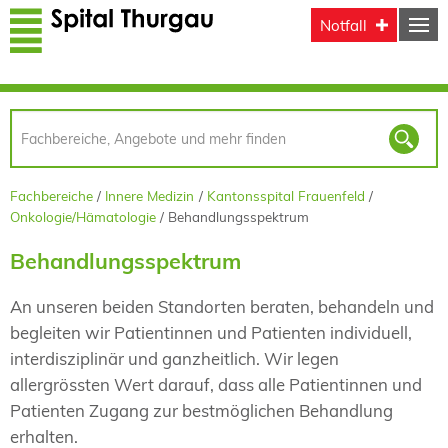
Direkt zum Inhalt
Notfall
Fachbereiche
Innere Medizin
Kantonsspital Frauenfeld
Onkologie/Hämatologie
Behandlungsspektrum
Behandlungsspektrum
An unseren beiden Standorten beraten, behandeln und
begleiten wir Patientinnen und Patienten individuell,
interdisziplinär und ganzheitlich. Wir legen
allergrössten Wert darauf, dass alle Patientinnen und
Patienten Zugang zur bestmöglichen Behandlung
erhalten.