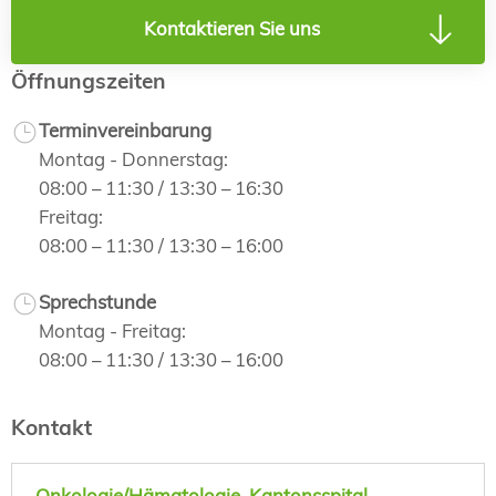
Kontaktieren Sie uns
Öffnungszeiten
Terminvereinbarung
Montag - Donnerstag:
08:00 – 11:30 / 13:30 – 16:30
Freitag:
08:00 – 11:30 / 13:30 – 16:00
Sprechstunde
Montag - Freitag:
08:00 – 11:30 / 13:30 – 16:00
Kontakt
Onkologie/Hämatologie, Kantonsspital