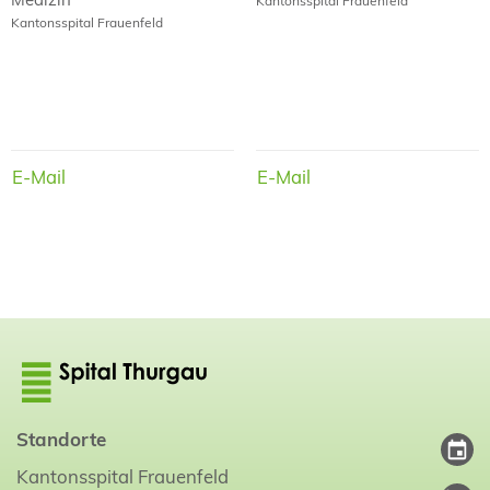
Kantonsspital Frauenfeld
Kantonsspital Frauenfeld
E-Mail
E-Mail
E-Mail
E-Mail
Standorte
Kantonsspital Frauenfeld