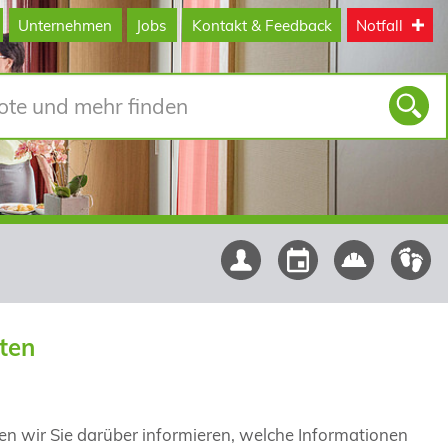
Unternehmen
Jobs
Kontakt & Feedback
Notfall
ten
n wir Sie darüber informieren, welche Informationen