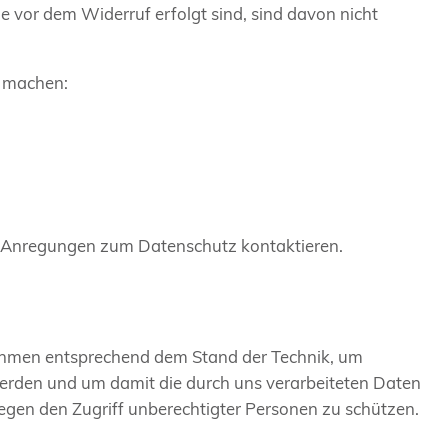
ie vor dem Widerruf erfolgt sind, sind davon nicht
d machen:
d Anregungen zum Datenschutz kontaktieren.
nahmen entsprechend dem Stand der Technik, um
werden und um damit die durch uns verarbeiteten Daten
gegen den Zugriff unberechtigter Personen zu schützen.