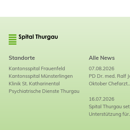
Standorte
Alle News
Kantonsspital Frauenfeld
07.08.2026
Kantonsspital Münsterlingen
PD Dr. med. Ralf 
Klinik St. Katharinental
Oktober Chefarzt
Psychiatrische Dienste Thurgau
16.07.2026
Spital Thurgau set
Unterstützung für