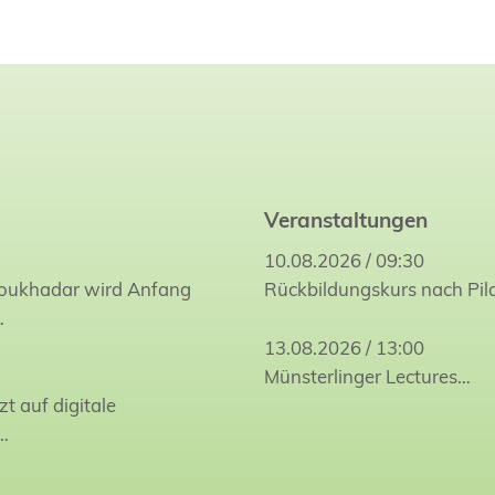
Veranstaltungen
10.08.2026 / 09:30
Joukhadar wird Anfang
Rückbildungskurs nach Pil
…
13.08.2026 / 13:00
Münsterlinger Lectures…
zt auf digitale
…