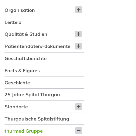
Organisation
Leitbild
Qualität & Studien
Patientendaten/-dokumente
Geschäftsberichte
Facts & Figures
Geschichte
25 Jahre Spital Thurgau
Standorte
Thurgauische Spitalstiftung
thurmed Gruppe