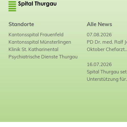
Standorte
Alle News
Kantonsspital Frauenfeld
07.08.2026
Kantonsspital Münsterlingen
PD Dr. med. Ralf 
Klinik St. Katharinental
Oktober Chefarzt
Psychiatrische Dienste Thurgau
16.07.2026
Spital Thurgau set
Unterstützung für