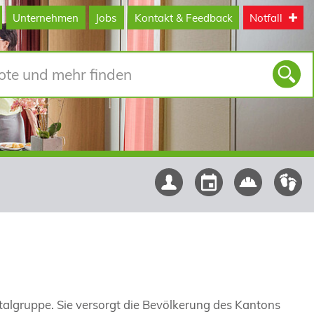
Unternehmen
Jobs
Kontakt & Feedback
Notfall
pitalgruppe. Sie versorgt die Bevölkerung des Kantons