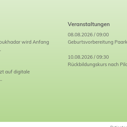
Veranstaltungen
08.08.2026 / 09:00
Joukhadar wird Anfang
Geburtsvorbereitung Paar
…
10.08.2026 / 09:30
Rückbildungskurs nach Pil
zt auf digitale
…