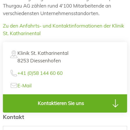
Thurgau AG zählen rund 4'100 Mitarbeitende an
verschiedensten Unternehmensstandorten.
Zu den Anfahrts- und Kontaktinformationen der Klinik
St. Katharinental
Klinik St. Katharinental
8253 Diessenhofen
+41 (0)58 144 60 60
E-Mail
Kontaktieren Sie uns
Kontakt