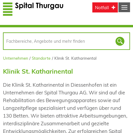
Direkt zum Inhalt
Notfall
Unternehmen
Standorte
Klinik St. Katharinental
Klinik St. Katharinental
Die Klinik St. Katharinental in Diessenhofen ist ein
Unternehmen der Spital Thurgau AG. Wir sind auf die
Rehabilitation des Bewegungsapparates sowie auf
Langzeitpflege spezialisiert und verfügen über rund
130 Betten. Wir bieten attraktive Arbeitsumgebungen,
interdisziplinäre Zusammenarbeit und gezielte
Entwicklungsmöglichkeiten. Zur erfolgreichen Spital