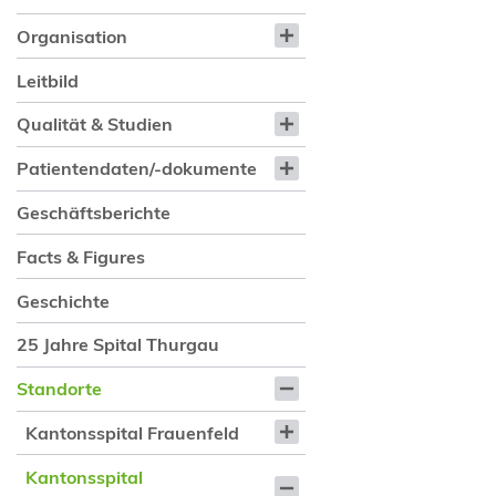
Organisation
Leitbild
Qualität & Studien
Patientendaten/-dokumente
Geschäftsberichte
Facts & Figures
Geschichte
25 Jahre Spital Thurgau
Standorte
Kantonsspital Frauenfeld
Kantonsspital