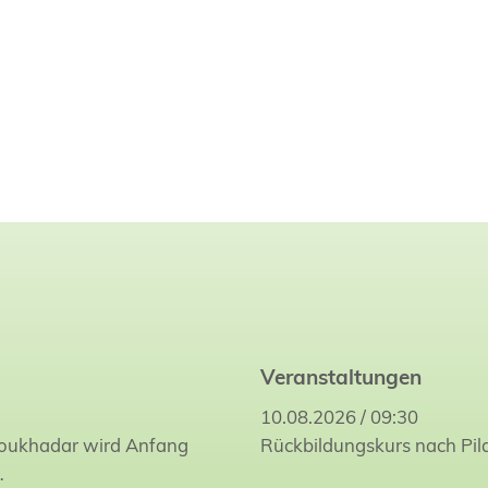
Veranstaltungen
10.08.2026 / 09:30
Joukhadar wird Anfang
Rückbildungskurs nach Pil
…