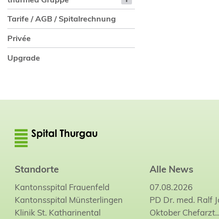
Tarife / AGB / Spitalrechnung
Privée
Upgrade
Standorte
Alle News
Kantonsspital Frauenfeld
07.08.2026
Kantonsspital Münsterlingen
PD Dr. med. Ralf 
Klinik St. Katharinental
Oktober Chefarzt