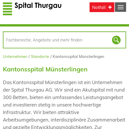
Direkt zum Inhalt
Notfall
Unternehmen
Standorte
Kantonsspital Münsterlingen
Kantonsspital Münsterlingen
Das Kantonsspital Münsterlingen ist ein Unternehmen
der Spital Thurgau AG. Wir sind ein Akutspital mit rund
300 Betten, bieten ein umfassendes Leistungsangebot
und investieren stetig in unsere hochwertige
Infrastruktur. Wir bieten attraktive
Arbeitsumgebungen, interdisziplinäre Zusammenarbeit
und gezielte Entwicklungsmöglichkeiten. Zur