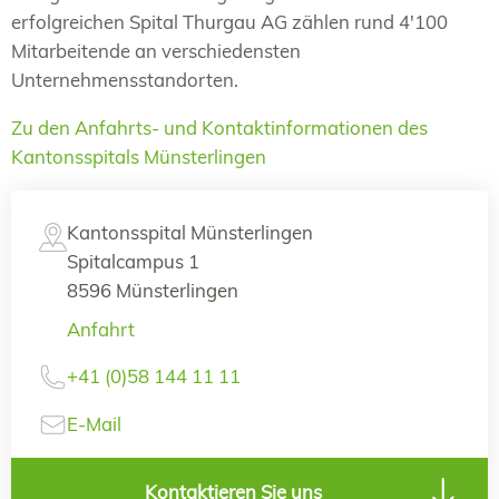
erfolgreichen Spital Thurgau AG zählen rund 4'100
Mitarbeitende an verschiedensten
Unternehmensstandorten.
Zu den Anfahrts- und Kontaktinformationen des
Kantonsspitals Münsterlingen
Kantonsspital Münsterlingen
Spitalcampus 1
8596 Münsterlingen
Anfahrt
+41 (0)58 144 11 11
E-Mail
Kontaktieren Sie uns