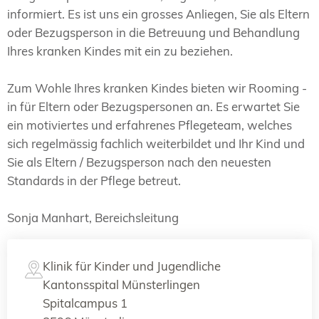
informiert. Es ist uns ein grosses Anliegen, Sie als Eltern
oder Bezugsperson in die Betreuung und Behandlung
Ihres kranken Kindes mit ein zu beziehen.
Zum Wohle Ihres kranken Kindes bieten wir Rooming -
in für Eltern oder Bezugspersonen an. Es erwartet Sie
ein motiviertes und erfahrenes Pflegeteam, welches
sich regelmässig fachlich weiterbildet und Ihr Kind und
Sie als Eltern / Bezugsperson nach den neuesten
Standards in der Pflege betreut.
Sonja Manhart, Bereichsleitung
Klinik für Kinder und Jugendliche
Kantonsspital Münsterlingen
Spitalcampus 1