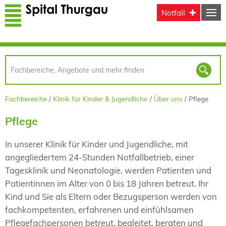
Direkt zum Inhalt
Notfall
Fachbereiche
Klinik für Kinder & Jugendliche
Über uns
Pflege
Pflege
In unserer Klinik für Kinder und Jugendliche, mit
angegliedertem 24-Stunden Notfallbetrieb, einer
Tagesklinik und Neonatologie, werden Patienten und
Patientinnen im Alter von 0 bis 18 Jahren betreut. Ihr
Kind und Sie als Eltern oder Bezugsperson werden von
fachkompetenten, erfahrenen und einfühlsamen
Pflegefachpersonen betreut, begleitet, beraten und