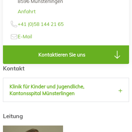
8596 Münsterlingen
Anfahrt
+41 (0)58 144 21 65
E-Mail
Kontaktieren Sie uns
Kontakt
Klinik für Kinder und Jugendliche,
Kantonsspital Münsterlingen
Leitung
Prof. Dr. med.