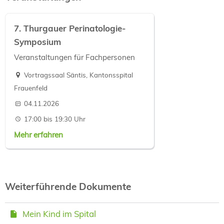
7. Thurgauer Perinatologie-
Symposium
Veranstaltungen für Fachpersonen
Vortragssaal Säntis, Kantonsspital
Frauenfeld
04.11.2026
17:00 bis 19:30 Uhr
Mehr erfahren
Weiterführende Dokumente
Mein Kind im Spital