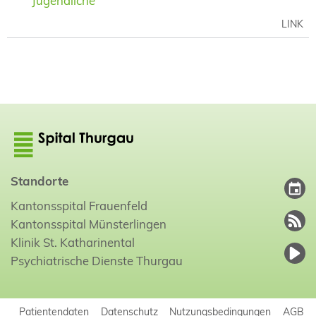
Jugendliche
LINK
Standorte
Kantonsspital Frauenfeld
Kantonsspital Münsterlingen
Klinik St. Katharinental
Psychiatrische Dienste Thurgau
Patientendaten
Datenschutz
Nutzungsbedingungen
AGB