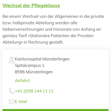
Wechsel der Pflegeklasse
Bei einem Wechsel von der Allgemeinen in die private
bzw. halbprivate Abteilung werden alle
Nebenverrechnungen und Honorare von Anfang an
gemäss Tarif «Stationäre Patienten der Privaten
Abteilung» in Rechnung gestellt.
Kantonsspital Münsterlingen
Spitalcampus 1
8596 Münsterlingen
Anfahrt
+41 (0)58 144 11 11
E-Mail