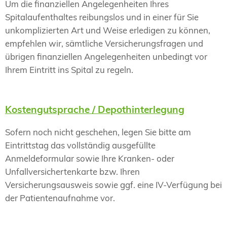
Um die finanziellen Angelegenheiten Ihres
Spitalaufenthaltes reibungslos und in einer für Sie
unkomplizierten Art und Weise erledigen zu können,
empfehlen wir, sämtliche Versicherungsfragen und
übrigen finanziellen Angelegenheiten unbedingt vor
Ihrem Eintritt ins Spital zu regeln.
Kostengutsprache / Depothinterlegung
Sofern noch nicht geschehen, legen Sie bitte am
Eintrittstag das vollständig ausgefüllte
Anmeldeformular sowie Ihre Kranken- oder
Unfallversichertenkarte bzw. Ihren
Versicherungsausweis sowie ggf. eine IV-Verfügung bei
der Patientenaufnahme vor.