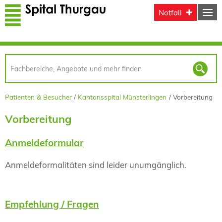
Direkt zum Inhalt
Notfall
Patienten & Besucher
Kantonsspital Münsterlingen
Vorbereitung
Vorbereitung
Anmeldeformular
Anmeldeformalitäten sind leider unumgänglich.
Empfehlung / Fragen