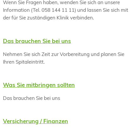
Wenn Sie Fragen haben, wenden Sie sich an unsere
Information (Tel. 058 144 11 11) und lassen Sie sich mit
der für Sie zuständigen Klinik verbinden.
Das brauchen Sie bei uns
Nehmen Sie sich Zeit zur Vorbereitung und planen Sie
Ihren Spitaleintritt.
Was Sie mitbringen sollten
Das brauchen Sie bei uns
Versicherung / Finanzen