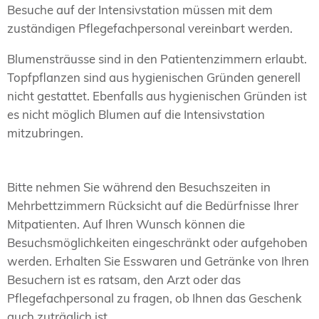
Besuche auf der Intensivstation müssen mit dem
zuständigen Pflegefachpersonal vereinbart werden.
Blumensträusse sind in den Patientenzimmern erlaubt.
Topfpflanzen sind aus hygienischen Gründen generell
nicht gestattet. Ebenfalls aus hygienischen Gründen ist
es nicht möglich Blumen auf die Intensivstation
mitzubringen.
Bitte nehmen Sie während den Besuchszeiten in
Mehrbettzimmern Rücksicht auf die Bedürfnisse Ihrer
Mitpatienten. Auf Ihren Wunsch können die
Besuchsmöglichkeiten eingeschränkt oder aufgehoben
werden. Erhalten Sie Esswaren und Getränke von Ihren
Besuchern ist es ratsam, den Arzt oder das
Pflegefachpersonal zu fragen, ob Ihnen das Geschenk
auch zuträglich ist.