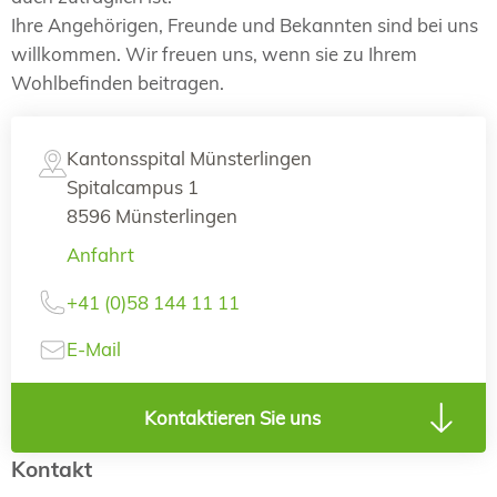
Ihre Angehörigen, Freunde und Bekannten sind bei uns
willkommen. Wir freuen uns, wenn sie zu Ihrem
Wohlbefinden beitragen.
Kantonsspital Münsterlingen
Spitalcampus 1
8596 Münsterlingen
Anfahrt
+41 (0)58 144 11 11
E-Mail
Kontaktieren Sie uns
Kontakt