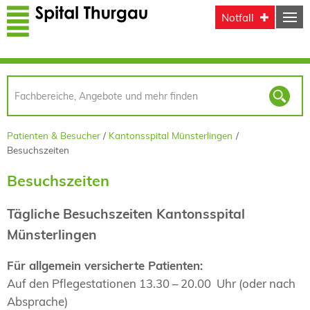
Direkt zum Inhalt
Notfall
Patienten & Besucher
Kantonsspital Münsterlingen
Besuchszeiten
Besuchszeiten
Tägliche Besuchszeiten Kantonsspital
Münsterlingen
Für allgemein versicherte Patienten:
Auf den Pflegestationen 13.30 – 20.00 Uhr (oder nach
Absprache)