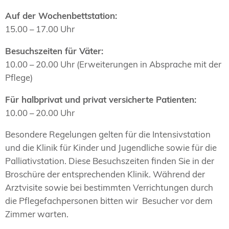
Auf der Wochenbettstation:
15.00 – 17.00 Uhr
Besuchszeiten für Väter:
10.00 – 20.00 Uhr (Erweiterungen in Absprache mit der
Pflege)
Für halbprivat und privat versicherte Patienten:
10.00 – 20.00 Uhr
Besondere Regelungen gelten für die Intensivstation
und die Klinik für Kinder und Jugendliche sowie für die
Palliativstation. Diese Besuchszeiten finden Sie in der
Broschüre der entsprechenden Klinik. Während der
Arztvisite sowie bei bestimmten Verrichtungen durch
die Pflegefachpersonen bitten wir Besucher vor dem
Zimmer warten.