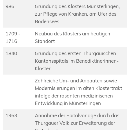
986
Gründung des Klosters Münsterlingen,
zur Pflege von Kranken, am Ufer des
Bodensees
1709 -
Neubau des Klosters am heutigen
1716
Standort
1840
Gründung des ersten Thurgauischen
Kantonsspitals im Benediktinerinnen-
Kloster
Zahlreiche Um- und Anbauten sowie
Modernisierungen im alten Klostertrakt
infolge der rasanten medizinischen
Entwicklung in Münsterlingen
1963
Annahme der Spitalvorlage durch das
Thurgauer Volk zur Erweiterung der