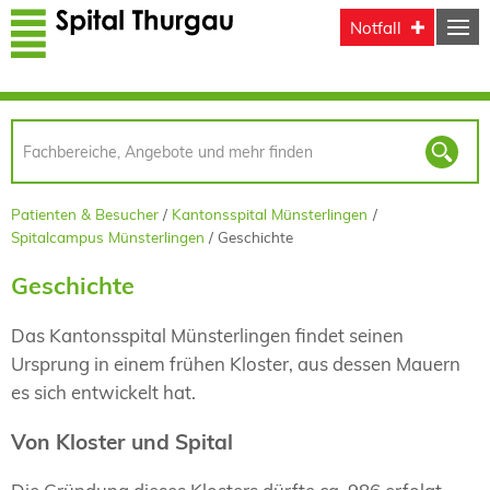
Direkt zum Inhalt
Notfall
Patienten & Besucher
Kantonsspital Münsterlingen
Spitalcampus Münsterlingen
Geschichte
Geschichte
Das Kantonsspital Münsterlingen findet seinen
Ursprung in einem frühen Kloster, aus dessen Mauern
es sich entwickelt hat.
Von Kloster und Spital