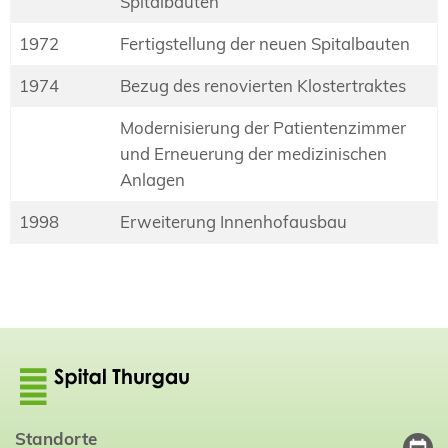
Spitalbauten
1972
Fertigstellung der neuen Spitalbauten
1974
Bezug des renovierten Klostertraktes
Modernisierung der Patientenzimmer
und Erneuerung der medizinischen
Anlagen
1998
Erweiterung Innenhofausbau
Standorte