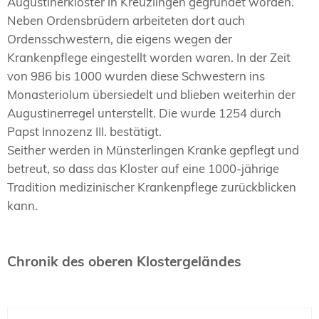
Augustinerkloster in Kreuzlingen gegründet worden.
Neben Ordensbrüdern arbeiteten dort auch
Ordensschwestern, die eigens wegen der
Krankenpflege eingestellt worden waren. In der Zeit
von 986 bis 1000 wurden diese Schwestern ins
Monasteriolum übersiedelt und blieben weiterhin der
Augustinerregel unterstellt. Die wurde 1254 durch
Papst Innozenz III. bestätigt.
Seither werden in Münsterlingen Kranke gepflegt und
betreut, so dass das Kloster auf eine 1000-jährige
Tradition medizinischer Krankenpflege zurückblicken
kann.
Chronik des oberen Klostergeländes