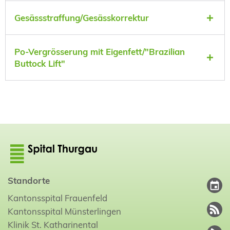
Gesässstraffung/Gesässkorrektur
Po-Vergrösserung mit Eigenfett/"Brazilian
Buttock Lift"
Standorte
Kantonsspital Frauenfeld
Kantonsspital Münsterlingen
Klinik St. Katharinental