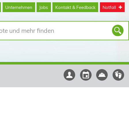
Unternehmen
Jobs
Kontakt & Feedback
Notfall