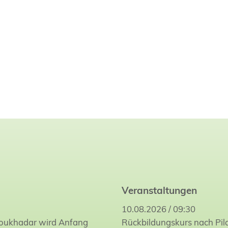
Veranstaltungen
10.08.2026 / 09:30
Joukhadar wird Anfang
Rückbildungskurs nach Pil