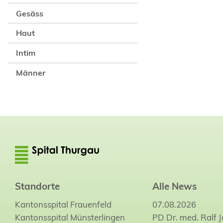
Gesäss
Haut
Intim
Männer
Standorte
Alle News
Kantonsspital Frauenfeld
07.08.2026
Kantonsspital Münsterlingen
PD Dr. med. Ralf 