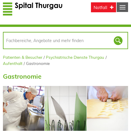
Direkt zum Inhalt
Notfall
Patienten & Besucher
Psychiatrische Dienste Thurgau
Aufenthalt
Gastronomie
Gastronomie