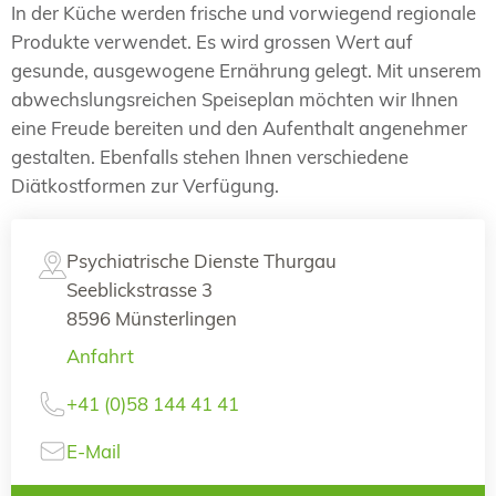
In der Küche werden frische und vorwiegend regionale
Produkte verwendet. Es wird grossen Wert auf
gesunde, ausgewogene Ernährung gelegt. Mit unserem
abwechslungsreichen Speiseplan möchten wir Ihnen
eine Freude bereiten und den Aufenthalt angenehmer
gestalten. Ebenfalls stehen Ihnen verschiedene
Diätkostformen zur Verfügung.
Psychiatrische Dienste Thurgau
Seeblickstrasse 3
8596 Münsterlingen
Anfahrt
+41 (0)58 144 41 41
E-Mail