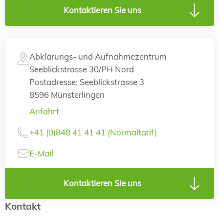
Kontaktieren Sie uns
Abklärungs- und Aufnahmezentrum
Seeblickstrasse 30/PH Nord
Postadresse: Seeblickstrasse 3
8596 Münsterlingen
Anfahrt
+41 (0)848 41 41 41 (Normaltarif)
E-Mail
Kontaktieren Sie uns
Kontakt