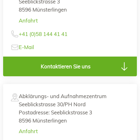
Seeblickstrasse 3
8596 Münsterlingen
Anfahrt
+41 (0)58 144 41 41
E-Mail
Kontaktieren Sie uns
Abklärungs- und Aufnahmezentrum
Seeblickstrasse 30/PH Nord
Postadresse: Seeblickstrasse 3
8596 Münsterlingen
Anfahrt