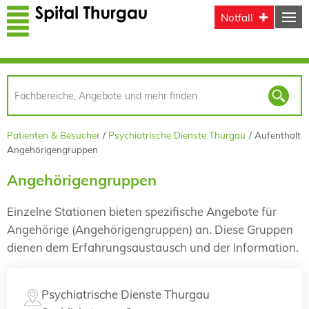
Direkt zum Inhalt
Notfall
Patienten & Besucher
Psychiatrische Dienste Thurgau
Aufenthalt
Angehörigengruppen
Angehörigengruppen
Einzelne Stationen bieten spezifische Angebote für
Angehörige (Angehörigengruppen) an. Diese Gruppen
dienen dem Erfahrungsaustausch und der Information.
Psychiatrische Dienste Thurgau