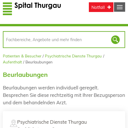
Direkt zum Inhalt
Notfall
Patienten & Besucher
Psychiatrische Dienste Thurgau
Aufenthalt
Beurlaubungen
Beurlaubungen
Beurlaubungen werden individuell geregelt.
Besprechen Sie diese rechtzeitig mit Ihrer Bezugsperson
und dem behandelnden Arzt.
Psychiatrische Dienste Thurgau