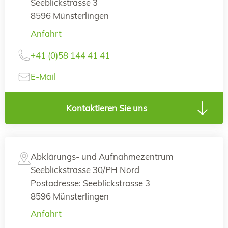
Seeblickstrasse 3
8596 Münsterlingen
Anfahrt
+41 (0)58 144 41 41
E-Mail
Kontaktieren Sie uns
Abklärungs- und Aufnahmezentrum
Seeblickstrasse 30/PH Nord
Postadresse: Seeblickstrasse 3
8596 Münsterlingen
Anfahrt