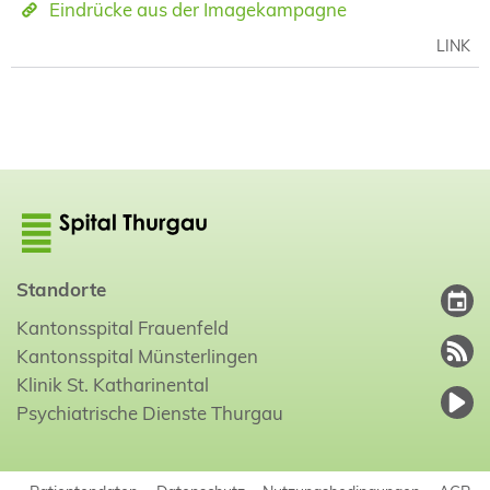
Eindrücke aus der Imagekampagne
LINK
Standorte
Kantonsspital Frauenfeld
Kantonsspital Münsterlingen
Klinik St. Katharinental
Psychiatrische Dienste Thurgau