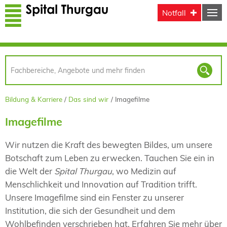
Direkt zum Inhalt
Notfall
Bildung & Karriere
Das sind wir
Imagefilme
Imagefilme
Wir nutzen die Kraft des bewegten Bildes, um unsere
Botschaft zum Leben zu erwecken. Tauchen Sie ein in
die Welt der
Spital Thurgau
, wo Medizin auf
Menschlichkeit und Innovation auf Tradition trifft.
Unsere Imagefilme sind ein Fenster zu unserer
Institution, die sich der Gesundheit und dem
Wohlbefinden verschrieben hat. Erfahren Sie mehr über