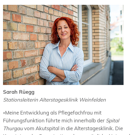
Sarah Rüegg
Stationsleiterin Alterstagesklinik Weinfelden
«Meine Entwicklung als Pflegefachfrau mit
Führungsfunktion führte mich innerhalb der
Spital
Thurgau
vom Akutspital in die Alterstagesklinik. Die