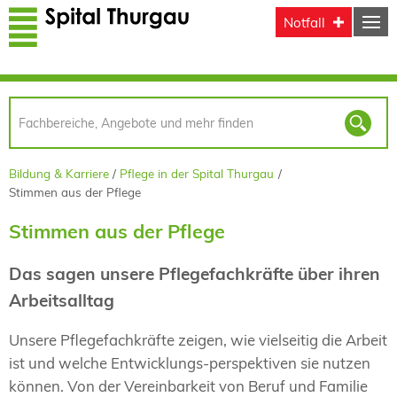
Direkt zum Inhalt
Notfall
Bildung & Karriere
Pflege in der Spital Thurgau
Stimmen aus der Pflege
Stimmen aus der Pflege
Das sagen unsere Pflegefachkräfte über ihren
Arbeitsalltag
Unsere Pflegefachkräfte zeigen, wie vielseitig die Arbeit
ist und welche Entwicklungs-perspektiven sie nutzen
können. Von der Vereinbarkeit von Beruf und Familie