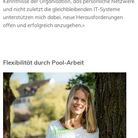
Kenntnisse der Organisation, das persönliche Netzwerk
und nicht zuletzt die gleichbleibenden IT-Systeme
unterstützen mich dabei, neue Herausforderungen
offen und erfolgreich anzugehen.»
Flexibilität durch Pool-Arbeit