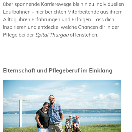
über spannende Karrierewege bis hin zu individuellen
Laufbahnen – hier berichten Mitarbeitende aus ihrem
Alltag, ihren Erfahrungen und Erfolgen. Lass dich
inspirieren und entdecke, welche Chancen dir in der
Pflege bei der
Spital Thurgau
offenstehen.
Elternschaft und Pflegeberuf im Einklang