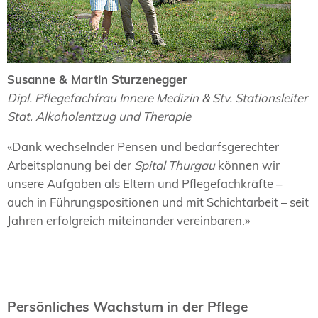
Susanne & Martin Sturzenegger
Dipl. Pflegefachfrau Innere Medizin & Stv. Stationsleiter
Stat. Alkoholentzug und Therapie
«Dank wechselnder Pensen und bedarfsgerechter
Arbeitsplanung bei der
Spital Thurgau
können wir
unsere Aufgaben als Eltern und Pflegefachkräfte –
auch in Führungspositionen und mit Schichtarbeit – seit
Jahren erfolgreich miteinander vereinbaren.»
Persönliches Wachstum in der Pflege