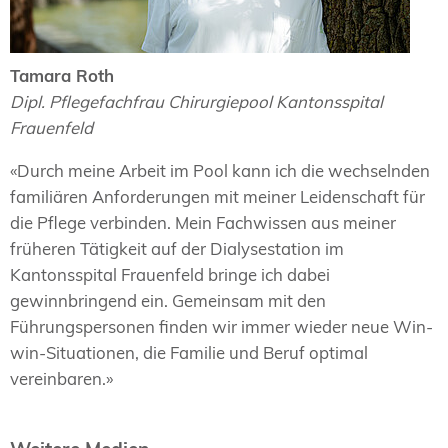
Tamara Roth
Dipl. Pflegefachfrau Chirurgiepool Kantonsspital
Frauenfeld
«Durch meine Arbeit im Pool kann ich die wechselnden
familiären Anforderungen mit meiner Leidenschaft für
die Pflege verbinden. Mein Fachwissen aus meiner
früheren Tätigkeit auf der Dialysestation im
Kantonsspital Frauenfeld bringe ich dabei
gewinnbringend ein. Gemeinsam mit den
Führungspersonen finden wir immer wieder neue Win-
win-Situationen, die Familie und Beruf optimal
vereinbaren.»