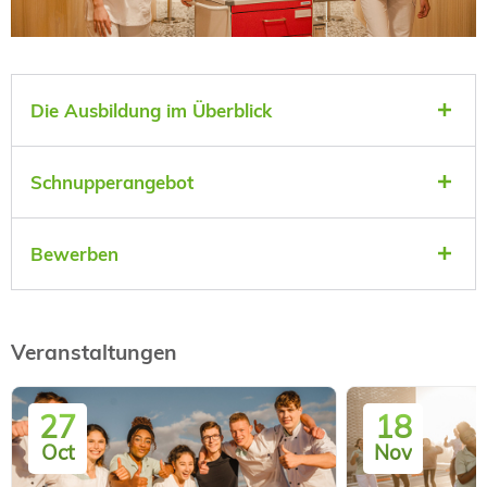
Die Ausbildung im Überblick
Schnupperangebot
Bewerben
Veranstaltungen
27
18
Oct
Nov