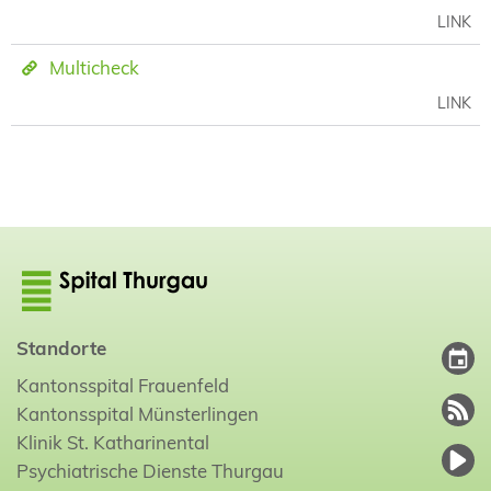
LINK
Multicheck
LINK
Standorte
Kantonsspital Frauenfeld
Kantonsspital Münsterlingen
Klinik St. Katharinental
Psychiatrische Dienste Thurgau