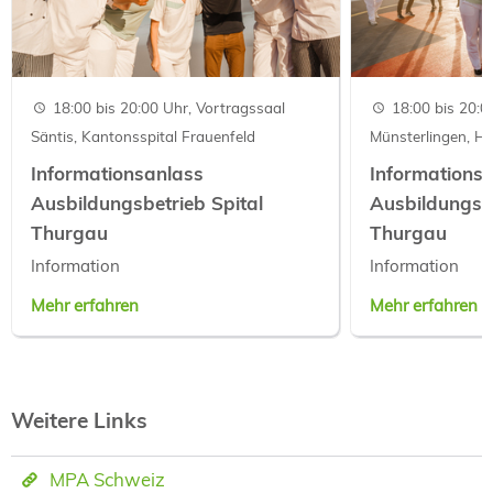
18:00 bis 20:00 Uhr, Vortragssaal
18:00 bis 20:0
Säntis, Kantonsspital Frauenfeld
Münsterlingen, H
Informationsanlass
Informations
Ausbildungsbetrieb Spital
Ausbildungsbe
Thurgau
Thurgau
Information
Information
Mehr erfahren
Mehr erfahren
Weitere Links
MPA Schweiz