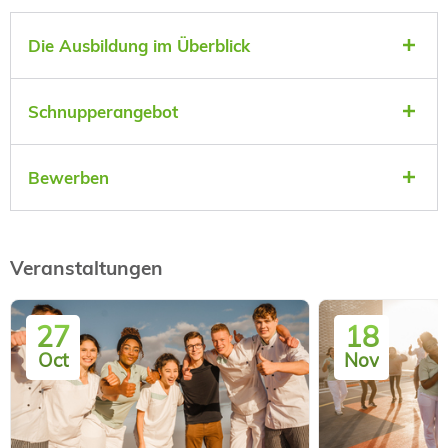
Die Ausbildung im Überblick
Schnupperangebot
Bewerben
Veranstaltungen
27
18
Oct
Nov