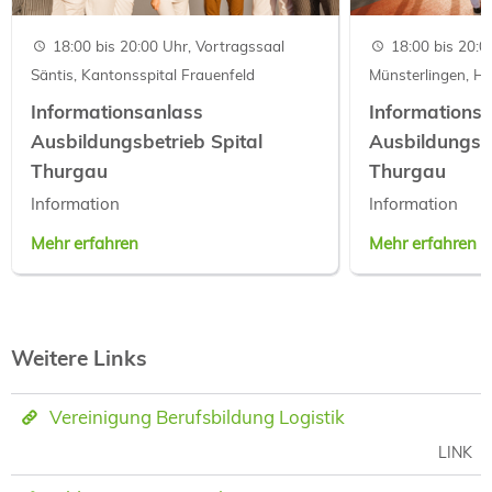
18:00 bis 20:00 Uhr, Vortragssaal
18:00 bis 20:0
Säntis, Kantonsspital Frauenfeld
Münsterlingen, H
Informationsanlass
Informations
Ausbildungsbetrieb Spital
Ausbildungsbe
Thurgau
Thurgau
Information
Information
Mehr erfahren
Mehr erfahren
Weitere Links
Vereinigung Berufsbildung Logistik
LINK