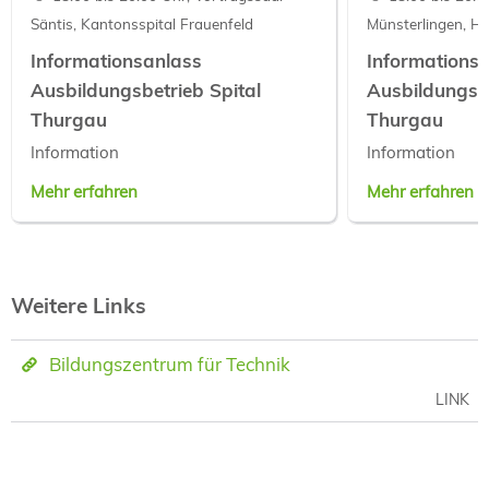
Säntis, Kantonsspital Frauenfeld
Münsterlingen, H
Informationsanlass
Informations
Ausbildungsbetrieb Spital
Ausbildungsbe
Thurgau
Thurgau
Information
Information
Mehr erfahren
Mehr erfahren
Weitere Links
Bildungszentrum für Technik
LINK