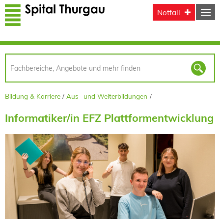
Direkt zum Inhalt
Notfall
Bildung & Karriere
Aus- und Weiterbildungen
Informatiker/in EFZ Plattformentwicklung