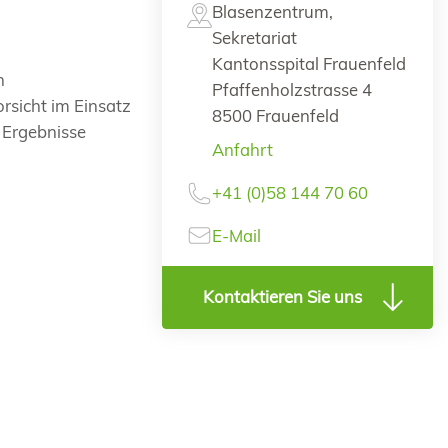
Blasenzentrum,
Sekretariat
Kantonsspital Frauenfeld
n
Pfaffenholzstrasse 4
rsicht im Einsatz
8500 Frauenfeld
 Ergebnisse
Anfahrt
+41 (0)58 144 70 60
E-Mail
Kontaktieren Sie uns