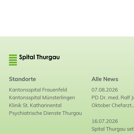
Kantonsspital Frauenfeld
Standorte
Alle News
Kantonsspital Frauenfeld
07.08.2026
Kantonsspital Münsterlingen
PD Dr. med. Ralf 
Klinik St. Katharinental
Oktober Chefarzt
Psychiatrische Dienste Thurgau
16.07.2026
Spital Thurgau set