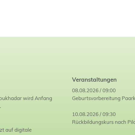
Veranstaltungen
08.08.2026 / 09:00
Joukhadar wird Anfang
Geburtsvorbereitung Paar
…
10.08.2026 / 09:30
Rückbildungskurs nach Pil
zt auf digitale