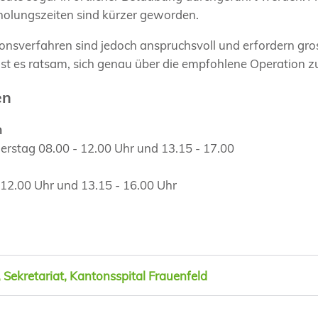
holungszeiten sind kürzer geworden.
onsverfahren sind jedoch anspruchsvoll und erfordern gro
st es ratsam, sich genau über die empfohlene Operation zu
en
n
rstag 08.00 - 12.00 Uhr und 13.15 - 17.00
- 12.00 Uhr und 13.15 - 16.00 Uhr
Sekretariat, Kantonsspital Frauenfeld