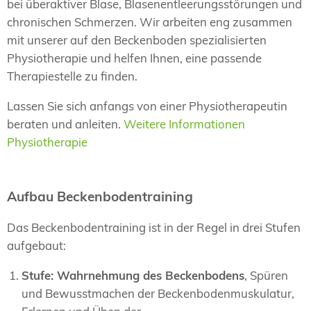
bei überaktiver Blase, Blasenentleerungsstörungen und
chronischen Schmerzen. Wir arbeiten eng zusammen
mit unserer auf den Beckenboden spezialisierten
Physiotherapie und helfen Ihnen, eine passende
Therapiestelle zu finden.
Lassen Sie sich anfangs von einer Physiotherapeutin
beraten und anleiten.
Weitere Informationen
Physiotherapie
Aufbau Beckenbodentraining
Das Beckenbodentraining ist in der Regel in drei Stufen
aufgebaut:
Stufe: Wahrnehmung des Beckenbodens
, Spüren
und Bewusstmachen der Beckenbodenmuskulatur,