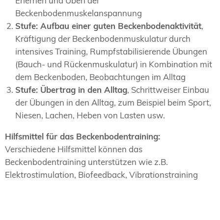
Erlernen und Üben der
Beckenbodenmuskelanspannung
Stufe: Aufbau einer guten Beckenbodenaktivität
,
Kräftigung der Beckenbodenmuskulatur durch
intensives Training, Rumpfstabilisierende Übungen
(Bauch- und Rückenmuskulatur) in Kombination mit
dem Beckenboden, Beobachtungen im Alltag
Stufe: Übertrag in den Alltag
, Schrittweiser Einbau
der Übungen in den Alltag, zum Beispiel beim Sport,
Niesen, Lachen, Heben von Lasten usw.
Hilfsmittel für das Beckenbodentraining:
Verschiedene Hilfsmittel können das
Beckenbodentraining unterstützen wie z.B.
Elektrostimulation, Biofeedback, Vibrationstraining