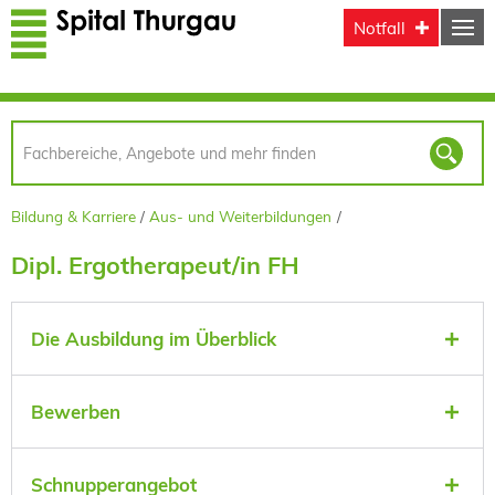
Direkt zum Inhalt
Notfall
Bildung & Karriere
Aus- und Weiterbildungen
Dipl. Ergotherapeut/in FH
Die Ausbildung im Überblick
Bewerben
Schnupperangebot