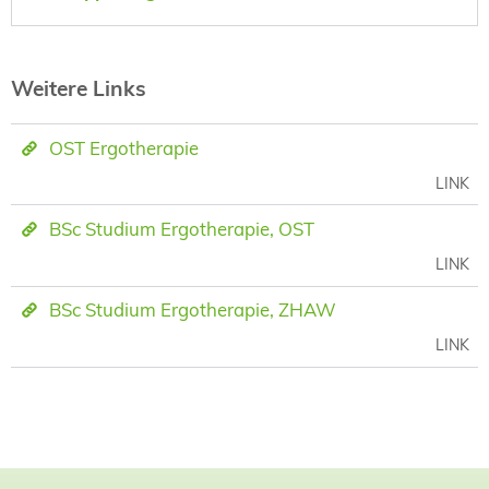
Weitere Links
OST Ergotherapie
LINK
BSc Studium Ergotherapie, OST
LINK
BSc Studium Ergotherapie, ZHAW
LINK