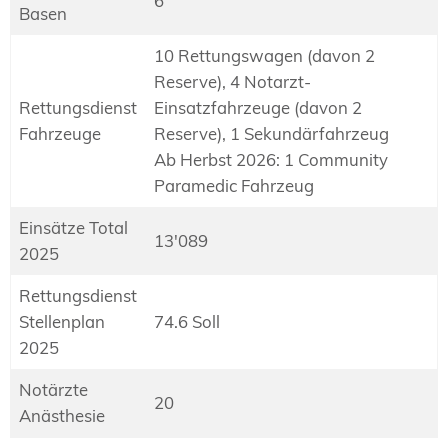
6
Basen
10 Rettungswagen (davon 2
Reserve), 4 Notarzt-
Rettungsdienst
Einsatzfahrzeuge (davon 2
Fahrzeuge
Reserve), 1 Sekundärfahrzeug
Ab Herbst 2026: 1 Community
Paramedic Fahrzeug
Einsätze Total
13'089
2025
Rettungsdienst
Stellenplan
74.6 Soll
2025
Notärzte
20
Anästhesie