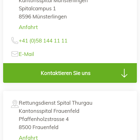
Kantonsspital Münsterlingen
Spitalcampus 1
8596 Münsterlingen
Anfahrt
+41 (0)58 144 11 11
E-Mail
Kontaktieren Sie uns
Rettungsdienst Spital Thurgau
Kantonsspital Frauenfeld
Pfaffenholzstrasse 4
8500 Frauenfeld
Anfahrt