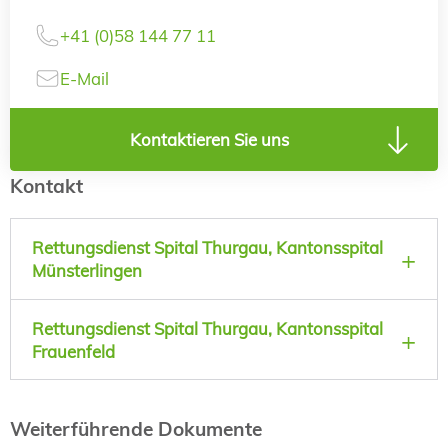
+41 (0)58 144 77 11
E-Mail
Kontaktieren Sie uns
Kontakt
Rettungsdienst Spital Thurgau, Kantonsspital
Münsterlingen
Rettungsdienst Spital Thurgau, Kantonsspital
Frauenfeld
Weiterführende Dokumente