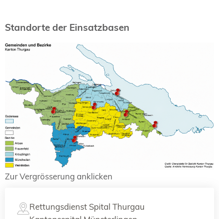
Standorte der Einsatzbasen
Zur Vergrösserung anklicken
Rettungsdienst Spital Thurgau