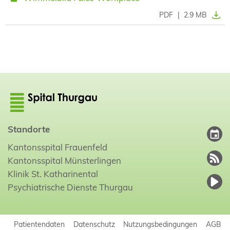
PDF
|
2.9 MB
Standorte
Kantonsspital Frauenfeld
Kantonsspital Münsterlingen
Klinik St. Katharinental
Psychiatrische Dienste Thurgau
Patientendaten
Datenschutz
Nutzungsbedingungen
AGB