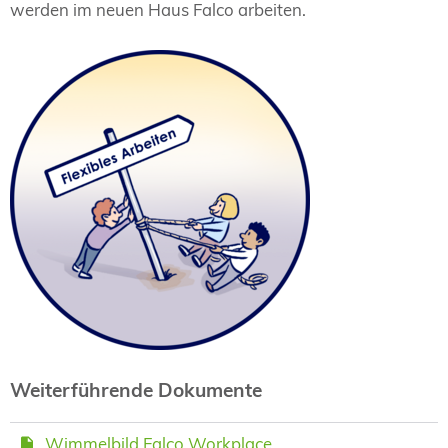
werden im neuen Haus Falco arbeiten.
Weiterführende Dokumente
Wimmelbild Falco Workplace