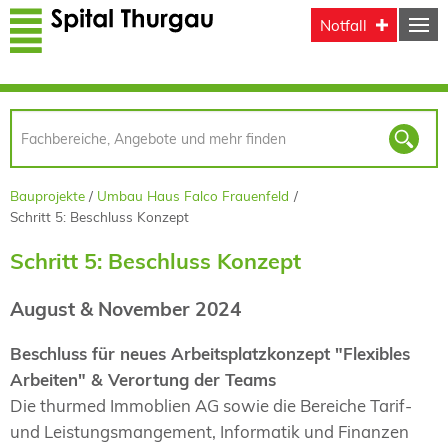
Direkt zum Inhalt
Notfall
Bauprojekte
Umbau Haus Falco Frauenfeld
Schritt 5: Beschluss Konzept
Schritt 5: Beschluss Konzept
August & November 2024
Beschluss für neues Arbeitsplatzkonzept "Flexibles
Arbeiten" & Verortung der Teams
Die thurmed Immoblien AG sowie die Bereiche Tarif-
und Leistungsmangement, Informatik und Finanzen