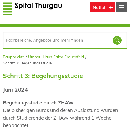
Direkt zum Inhalt
Notfall
Bauprojekte
Umbau Haus Falco Frauenfeld
Schritt 3: Begehungsstudie
Schritt 3: Begehungsstudie
Juni 2024
Begehungsstudie durch ZHAW
Die bisherigen Büros und deren Auslastung wurden
durch Studierende der ZHAW während 1 Woche
beobachtet.