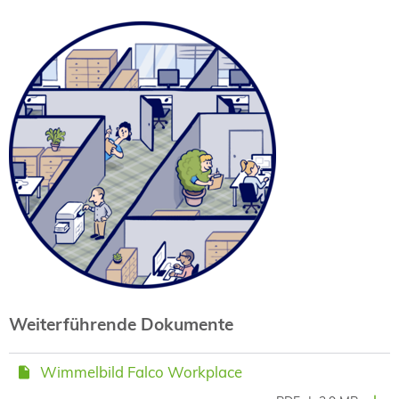
Weiterführende Dokumente
Wimmelbild Falco Workplace