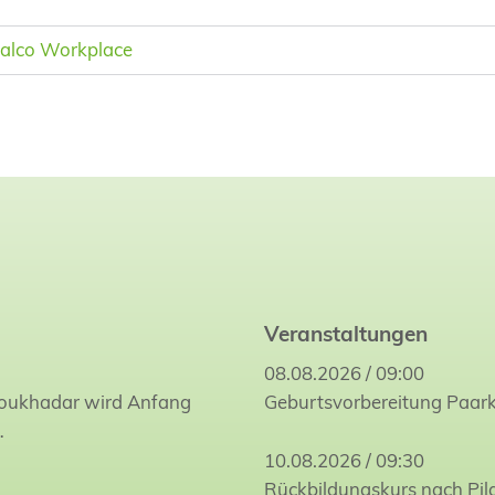
alco Workplace
Veranstaltungen
08.08.2026 / 09:00
Joukhadar wird Anfang
Geburtsvorbereitung Paar
…
10.08.2026 / 09:30
Rückbildungskurs nach Pil