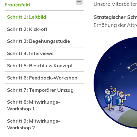
Unsere Mitarbeite
Frauenfeld
Strategischer Sc
Schritt 1: Leitbild
Erhöhung der Attra
Schritt 2: Kick-off
Schritt 3: Begehungsstudie
Schritt 4: Interviews
Schritt 5: Beschluss Konzept
Schritt 6: Feedback-Workshop
Schritt 7: Temporärer Umzug
Schritt 8: Mitwirkungs-
Workshop 1
Schritt 9: Mitwirkungs-
Workshop 2