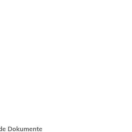
nde Dokumente