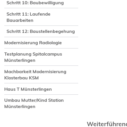
Schritt 10: Baubewilligung
Schritt 11: Laufende
Bauarbeiten
Schritt 12: Baustellenbegehung
Modernisierung Radiologie
Testplanung Spitalcampus
Münsterlingen
Machbarkeit Modernisierung
Klosterbau KSM
Haus T Münsterlingen
Umbau Mutter/Kind Station
Münsterlingen
Weiterführe