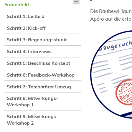
Frauenfeld
Die Baubewilligun
Schritt 1: Leitbild
Apéro auf die erfo
Schritt 2: Kick-off
Schritt 3: Begehungsstudie
Schritt 4: Interviews
Schritt 5: Beschluss Konzept
Schritt 6: Feedback-Workshop
Schritt 7: Temporärer Umzug
Schritt 8: Mitwirkungs-
Workshop 1
Schritt 9: Mitwirkungs-
Workshop 2