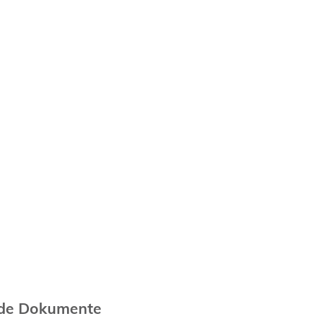
nde Dokumente