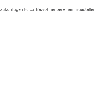
ie zukünftigen Falco-Bewohner bei einem Baustellen-