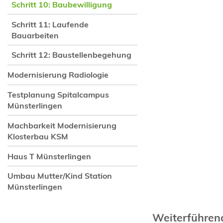
Schritt 10: Baubewilligung
Schritt 11: Laufende
Bauarbeiten
Schritt 12: Baustellenbegehung
Modernisierung Radiologie
Testplanung Spitalcampus
Münsterlingen
Machbarkeit Modernisierung
Klosterbau KSM
Haus T Münsterlingen
Umbau Mutter/Kind Station
Münsterlingen
Weiterführe