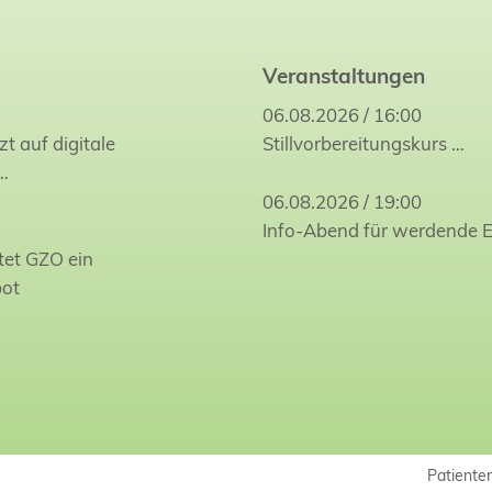
Veranstaltungen
06.08.2026 / 16:00
zt auf digitale
Stillvorbereitungskurs
…
…
06.08.2026 / 19:00
Info-Abend für werdende E
tet GZO ein
bot
Patiente