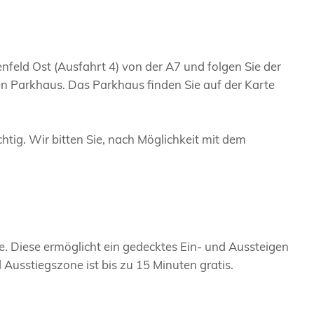
feld Ost (Ausfahrt 4) von der A7 und folgen Sie der
en Parkhaus. Das Parkhaus finden Sie auf der Karte
htig. Wir bitten Sie, nach Möglichkeit mit dem
. Diese ermöglicht ein gedecktes Ein- und Aussteigen
Ausstiegszone ist bis zu 15 Minuten gratis.