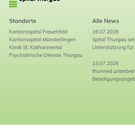
Standorte
Alle News
Kantonsspital Frauenfeld
16.07.2026
Kantonsspital Münsterlingen
Spital Thurgau set
Klinik St. Katharinental
Unterstützung für
Psychiatrische Dienste Thurgau
13.07.2026
thurmed unterbrei
Beteiligungsange