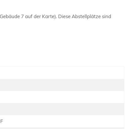
Gebäude 7 auf der Karte). Diese Abstellplätze sind
HF