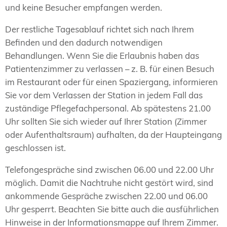
und keine Besucher empfangen werden.
Der restliche Tagesablauf richtet sich nach Ihrem
Befinden und den dadurch notwendigen
Behandlungen. Wenn Sie die Erlaubnis haben das
Patientenzimmer zu verlassen – z. B. für einen Besuch
im Restaurant oder für einen Spaziergang, informieren
Sie vor dem Verlassen der Station in jedem Fall das
zuständige Pflegefachpersonal. Ab spätestens 21.00
Uhr sollten Sie sich wieder auf Ihrer Station (Zimmer
oder Aufenthaltsraum) aufhalten, da der Haupteingang
geschlossen ist.
Telefongespräche sind zwischen 06.00 und 22.00 Uhr
möglich. Damit die Nachtruhe nicht gestört wird, sind
ankommende Gespräche zwischen 22.00 und 06.00
Uhr gesperrt. Beachten Sie bitte auch die ausführlichen
Hinweise in der Informationsmappe auf Ihrem Zimmer.