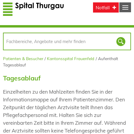
Direkt zum Inhalt
Notfall
Patienten & Besucher
Kantonsspital Frauenfeld
Aufenthalt
Tagesablauf
Tagesablauf
Einzelheiten zu den Mahlzeiten finden Sie in der
Informationsmappe auf Ihrem Patientenzimmer. Den
Zeitpunkt der täglichen Arztvisite teilt Ihnen das
Pflegefachpersonal mit. Halten Sie sich zur
vereinbarten Zeit bitte in Ihrem Zimmer auf. Während
der Arztvisite sollten keine Telefongespräche geführt