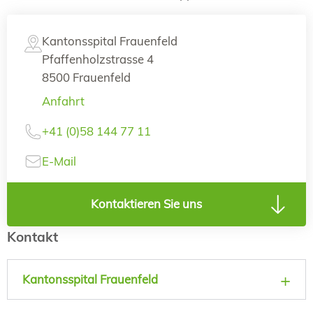
Kantonsspital Frauenfeld
Pfaffenholzstrasse 4
8500 Frauenfeld
Anfahrt
+41 (0)58 144 77 11
E-Mail
Kontaktieren Sie uns
Kontakt
Kantonsspital Frauenfeld