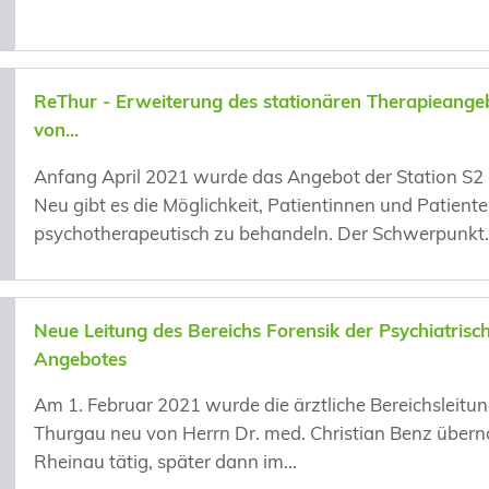
ReThur - Erweiterung des stationären Therapieange
von...
Anfang April 2021 wurde das Angebot der Station S2 (
Neu gibt es die Möglichkeit, Patientinnen und Patiente
psychotherapeutisch zu behandeln. Der Schwerpunkt..
Neue Leitung des Bereichs Forensik der Psychiatris
Angebotes
Am 1. Februar 2021 wurde die ärztliche Bereichsleitun
Thurgau neu von Herrn Dr. med. Christian Benz überno
Rheinau tätig, später dann im...