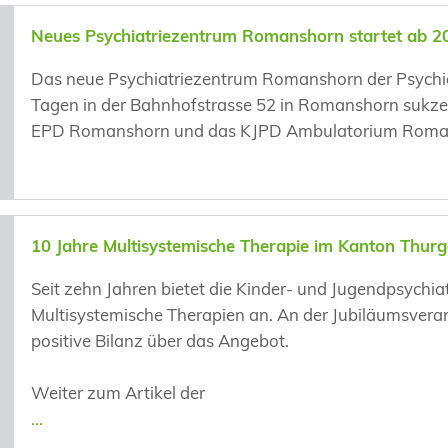
Neues Psychiatriezentrum Romanshorn startet ab 2
Das neue Psychiatriezentrum Romanshorn der Psychia
Tagen in der Bahnhofstrasse 52 in Romanshorn sukz
EPD Romanshorn und das KJPD Ambulatorium Roman
10 Jahre Multisystemische Therapie im Kanton Thur
Seit zehn Jahren bietet die Kinder- und Jugendpsychia
Multisystemische Therapien an. An der Jubiläumsveran
positive Bilanz über das Angebot.
Weiter zum Artikel der
...