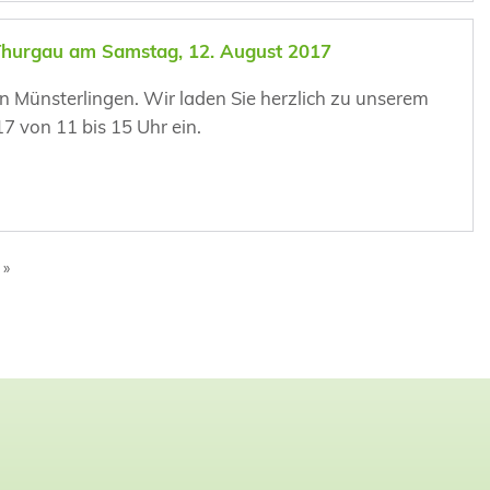
 Thurgau am Samstag, 12. August 2017
 Münsterlingen. Wir laden Sie herzlich zu unserem
 von 11 bis 15 Uhr ein.
»