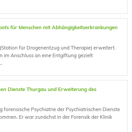
bots für Menschen mit Abhängigkeitserkrankungen
Station für Drogenentzug und Therapie) erweitert.
n im Anschluss an eine Entgiftung gezielt
.
chen Dienste Thurgau und Erweiterung des
g forensische Psychiatrie der Psychiatrischen Dienste
mmen. Er war zunächst in der Forensik der Klinik