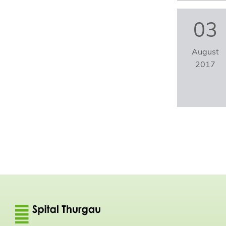
03
August
2017