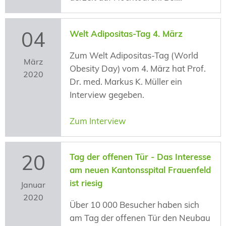
04
Welt Adipositas-Tag 4. März
Zum Welt Adipositas-Tag (World
März
Obesity Day) vom 4. März hat Prof.
2020
Dr. med. Markus K. Müller ein
Interview gegeben.
Zum Interview
20
Tag der offenen Tür - Das Interesse
am neuen Kantonsspital Frauenfeld
ist riesig
Januar
2020
Über 10 000 Besucher haben sich
am Tag der offenen Tür den Neubau