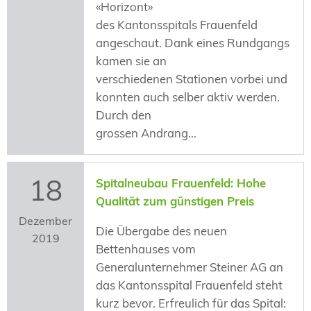
«Horizont»
des Kantonsspitals Frauenfeld
angeschaut. Dank eines Rundgangs
kamen sie an
verschiedenen Stationen vorbei und
konnten auch selber aktiv werden.
Durch den
grossen Andrang...
18
Spitalneubau Frauenfeld: Hohe
Qualität zum günstigen Preis
Dezember
Die Übergabe des neuen
2019
Bettenhauses vom
Generalunternehmer Steiner AG an
das Kantonsspital Frauenfeld steht
kurz bevor. Erfreulich für das Spital: