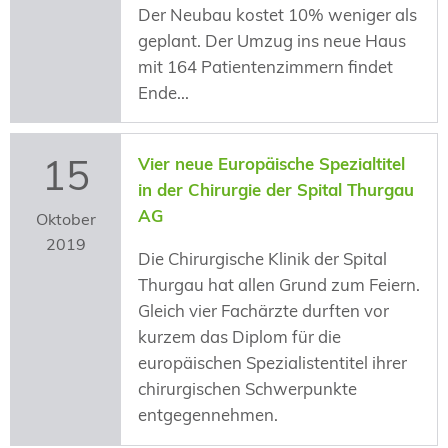
Der Neubau kostet 10% weniger als
geplant. Der Umzug ins neue Haus
mit 164 Patientenzimmern findet
Ende...
15
Vier neue Europäische Spezialtitel
in der Chirurgie der Spital Thurgau
AG
Oktober
2019
Die Chirurgische Klinik der Spital
Thurgau hat allen Grund zum Feiern.
Gleich vier Fachärzte durften vor
kurzem das Diplom für die
europäischen Spezialistentitel ihrer
chirurgischen Schwerpunkte
entgegennehmen.