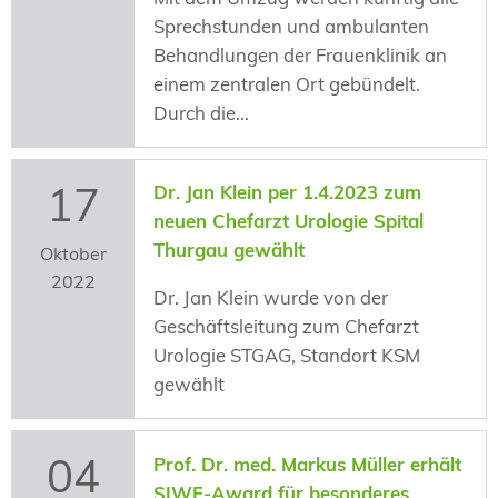
Sprechstunden und ambulanten
Behandlungen der Frauenklinik an
einem zentralen Ort gebündelt.
Durch die...
17
Dr. Jan Klein per 1.4.2023 zum
neuen Chefarzt Urologie Spital
Thurgau gewählt
Oktober
2022
Dr. Jan Klein wurde von der
Geschäftsleitung zum Chefarzt
Urologie STGAG, Standort KSM
gewählt
04
Prof. Dr. med. Markus Müller erhält
SIWF-Award für besonderes