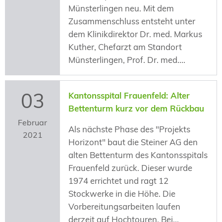
Münsterlingen neu. Mit dem
Zusammenschluss entsteht unter
dem Klinikdirektor Dr. med. Markus
Kuther, Chefarzt am Standort
Münsterlingen, Prof. Dr. med....
03
Kantonsspital Frauenfeld: Alter
Bettenturm kurz vor dem Rückbau
Februar
Als nächste Phase des "Projekts
2021
Horizont" baut die Steiner AG den
alten Bettenturm des Kantonsspitals
Frauenfeld zurück. Dieser wurde
1974 errichtet und ragt 12
Stockwerke in die Höhe. Die
Vorbereitungsarbeiten laufen
derzeit auf Hochtouren. Bei...