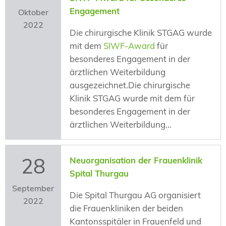
Engagement
Oktober
2022
Die chirurgische Klinik STGAG wurde
mit dem
SIWF-Award
für
besonderes Engagement in der
ärztlichen Weiterbildung
ausgezeichnet.Die chirurgische
Klinik STGAG wurde mit dem für
besonderes Engagement in der
ärztlichen Weiterbildung...
28
Neuorganisation der Frauenklinik
Spital Thurgau
September
Die Spital Thurgau AG organisiert
2022
die Frauenkliniken der beiden
Kantonsspitäler in Frauenfeld und