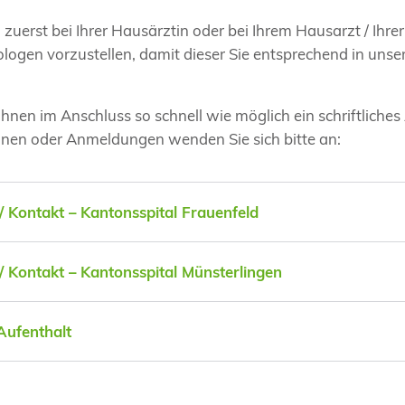
ch zuerst bei Ihrer Hausärztin oder bei Ihrem Hausarzt / Ihr
ogen vorzustellen, damit dieser Sie entsprechend in unser
hnen im Anschluss so schnell wie möglich ein schriftliches
onen oder Anmeldungen wenden Sie sich bitte an:
 Kontakt – Kantonsspital Frauenfeld
 Kontakt – Kantonsspital Münsterlingen
 Aufenthalt