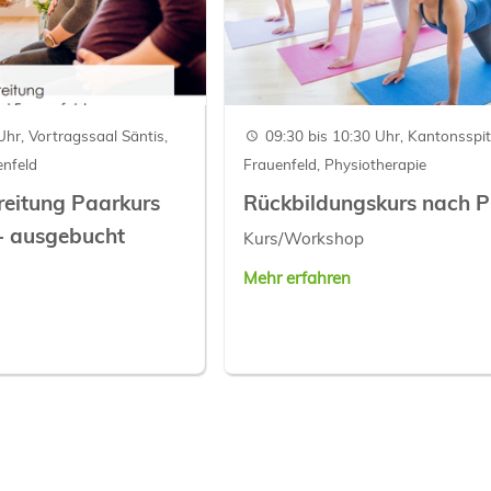
Uhr, Vortragssaal Säntis,
09:30 bis 10:30 Uhr, Kantonsspit
enfeld
Frauenfeld, Physiotherapie
reitung Paarkurs
Rückbildungskurs nach Pi
- ausgebucht
Kurs/Workshop
Mehr erfahren