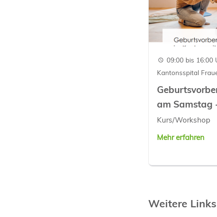
09:00 bis 16:00 
Kantonsspital Frau
Geburtsvorbe
am Samstag 
Kurs/Workshop
Mehr erfahren
Weitere Links