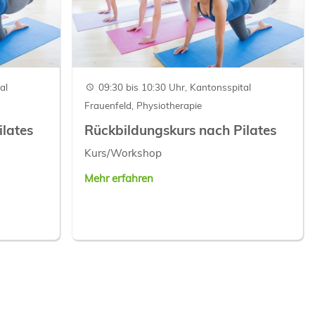
al
09:30 bis 10:30 Uhr, Kantonsspital
Frauenfeld, Physiotherapie
lates
Rückbildungskurs nach Pilates
Kurs/Workshop
Mehr erfahren