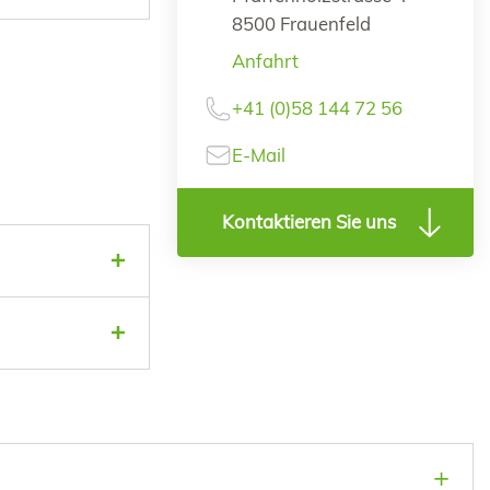
8500 Frauenfeld
Anfahrt
+41 (0)58 144 72 56
E-Mail
Kontaktieren Sie uns