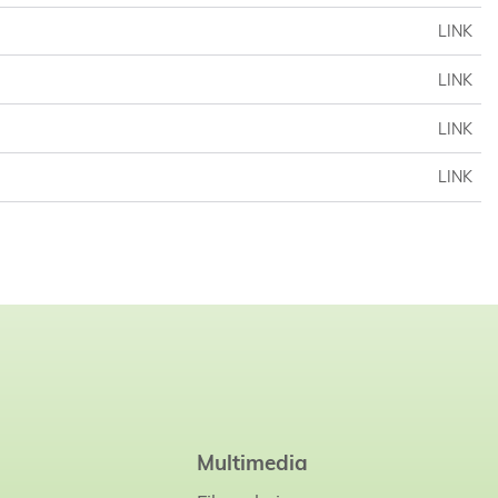
LINK
LINK
LINK
LINK
Multimedia