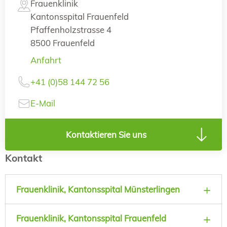
Frauenklinik
Kantonsspital Frauenfeld
Pfaffenholzstrasse 4
8500 Frauenfeld
Anfahrt
+41 (0)58 144 72 56
E-Mail
Kontaktieren Sie uns
Kontakt
Frauenklinik, Kantonsspital Münsterlingen
Frauenklinik, Kantonsspital Frauenfeld