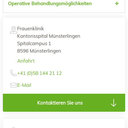
Operative Behandlungsmöglichkeiten
Frauenklinik
Kantonsspital Münsterlingen
Spitalcampus 1
8596 Münsterlingen
Anfahrt
+41 (0)58 144 21 12
E-Mail
Kontaktieren Sie uns