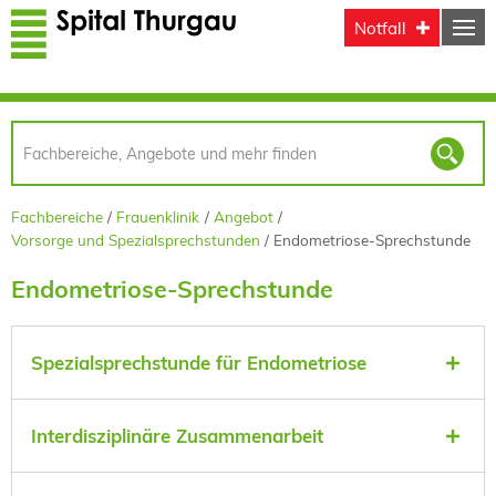
Direkt zum Inhalt
Notfall
Fachbereiche
Frauenklinik
Angebot
Vorsorge und Spezialsprechstunden
Endometriose-Sprechstunde
Endometriose-Sprechstunde
Spezialsprechstunde für Endometriose
Interdisziplinäre Zusammenarbeit