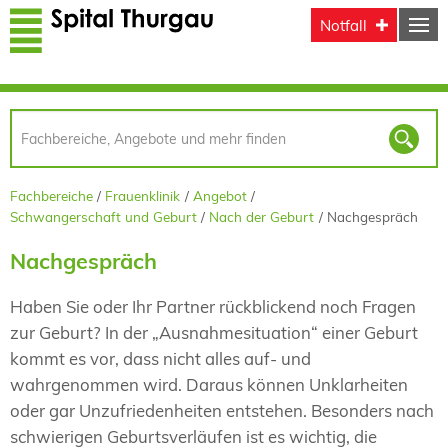
Direkt zum Inhalt
Notfall
Fachbereiche
Frauenklinik
Angebot
Schwangerschaft und Geburt
Nach der Geburt
Nachgespräch
Nachgespräch
Haben Sie oder Ihr Partner rückblickend noch Fragen
zur Geburt? In der „Ausnahmesituation“ einer Geburt
kommt es vor, dass nicht alles auf- und
wahrgenommen wird. Daraus können Unklarheiten
oder gar Unzufriedenheiten entstehen. Besonders nach
schwierigen Geburtsverläufen ist es wichtig, die