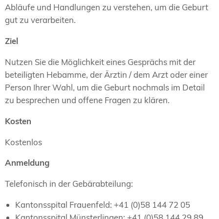
Abläufe und Handlungen zu verstehen, um die Geburt
gut zu verarbeiten.
Ziel
Nutzen Sie die Möglichkeit eines Gesprächs mit der
beteiligten Hebamme, der Ärztin / dem Arzt oder einer
Person Ihrer Wahl, um die Geburt nochmals im Detail
zu besprechen und offene Fragen zu klären.
Kosten
Kostenlos
Anmeldung
Telefonisch in der Gebärabteilung:
Kantonsspital Frauenfeld: +41 (0)58 144 72 05
Kantonsspital Münsterlingen: +41 (0)58 144 29 89