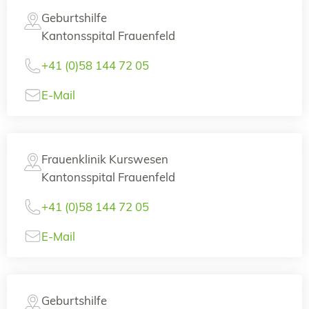
Geburtshilfe
Kantonsspital Frauenfeld
+41 (0)58 144 72 05
E-Mail
Frauenklinik Kurswesen
Kantonsspital Frauenfeld
+41 (0)58 144 72 05
E-Mail
Geburtshilfe