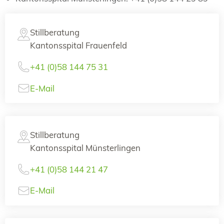
Stillberatung
Kantonsspital Frauenfeld
+41 (0)58 144 75 31
E-Mail
Stillberatung
Kantonsspital Münsterlingen
+41 (0)58 144 21 47
E-Mail