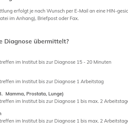
tlung erfolgt je nach Wunsch per E-Mail an eine HIN-gesi
atei im Anhang), Briefpost oder Fax.
e Diagnose übermittelt?
reffen im Institut bis zur Diagnose 15 - 20 Minuten
reffen im Institut bis zur Diagnose 1 Arbeitstag
.B. Mamma, Prostata, Lunge)
reffen im Institut bis zur Diagnose 1 bis max. 2 Arbeitstag
n
reffen im Institut bis zur Diagnose 1 bis max. 2 Arbeitstag