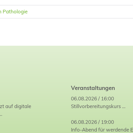
n Pathologie
Veranstaltungen
06.08.2026 / 16:00
zt auf digitale
Stillvorbereitungskurs
…
…
06.08.2026 / 19:00
Info-Abend für werdende E