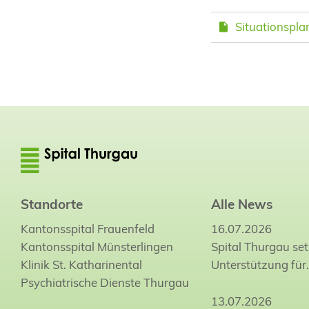
Situationspla
Standorte
Alle News
Kantonsspital Frauenfeld
16.07.2026
Kantonsspital Münsterlingen
Spital Thurgau set
Klinik St. Katharinental
Unterstützung für
Psychiatrische Dienste Thurgau
13.07.2026