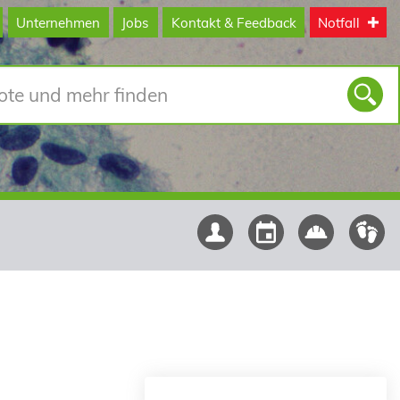
Unternehmen
Jobs
Kontakt & Feedback
Notfall