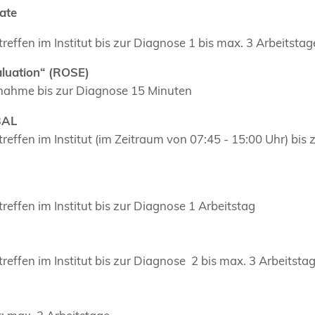
ate
reffen im Institut bis zur Diagnose 1 bis max. 3 Arbeitstag
aluation“ (ROSE)
nahme bis zur Diagnose 15 Minuten
BAL
reffen im Institut (im Zeitraum von 07:45 - 15:00 Uhr) bis
reffen im Institut bis zur Diagnose 1 Arbeitstag
reffen im Institut bis zur Diagnose 2 bis max. 3 Arbeitsta