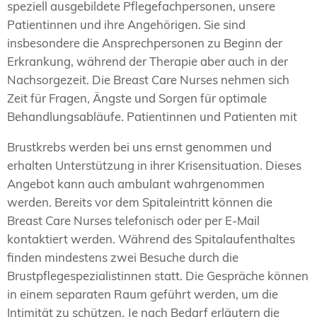
speziell ausgebildete Pflegefachpersonen, unsere
Patientinnen und ihre Angehörigen. Sie sind
insbesondere die Ansprechpersonen zu Beginn der
Erkrankung, während der Therapie aber auch in der
Nachsorgezeit. Die Breast Care Nurses nehmen sich
Zeit für Fragen, Ängste und Sorgen für optimale
Behandlungsabläufe. Patientinnen und Patienten mit
Brustkrebs werden bei uns ernst genommen und
erhalten Unterstützung in ihrer Krisensituation. Dieses
Angebot kann auch ambulant wahrgenommen
werden. Bereits vor dem Spitaleintritt können die
Breast Care Nurses telefonisch oder per E-Mail
kontaktiert werden. Während des Spitalaufenthaltes
finden mindestens zwei Besuche durch die
Brustpflegespezialistinnen statt. Die Gespräche können
in einem separaten Raum geführt werden, um die
Intimität zu schützen. Je nach Bedarf erläutern die