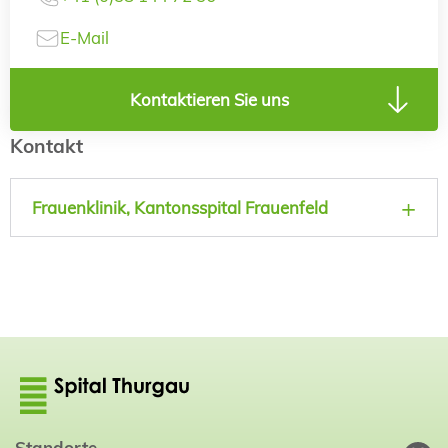
E-Mail
Kontaktieren Sie uns
Kontakt
Frauenklinik, Kantonsspital Frauenfeld
Standorte