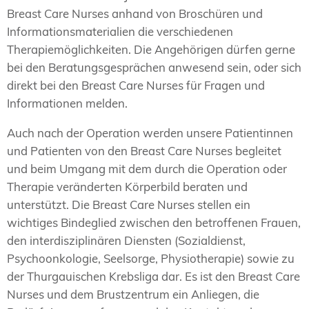
Breast Care Nurses anhand von Broschüren und
Informationsmaterialien die verschiedenen
Therapiemöglichkeiten. Die Angehörigen dürfen gerne
bei den Beratungsgesprächen anwesend sein, oder sich
direkt bei den Breast Care Nurses für Fragen und
Informationen melden.
Auch nach der Operation werden unsere Patientinnen
und Patienten von den Breast Care Nurses begleitet
und beim Umgang mit dem durch die Operation oder
Therapie veränderten Körperbild beraten und
unterstützt. Die Breast Care Nurses stellen ein
wichtiges Bindeglied zwischen den betroffenen Frauen,
den interdisziplinären Diensten (Sozialdienst,
Psychoonkologie, Seelsorge, Physiotherapie) sowie zu
der Thurgauischen Krebsliga dar. Es ist den Breast Care
Nurses und dem Brustzentrum ein Anliegen, die