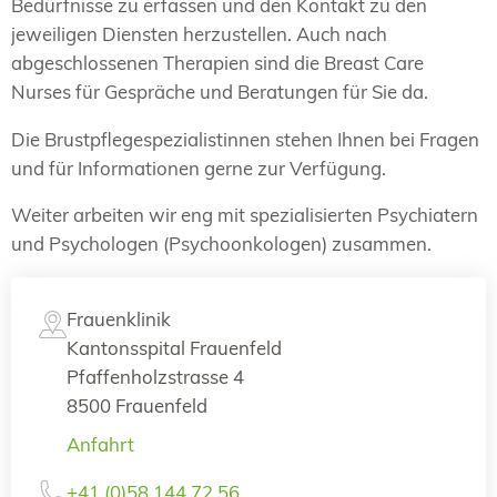
Bedürfnisse zu erfassen und den Kontakt zu den
jeweiligen Diensten herzustellen. Auch nach
abgeschlossenen Therapien sind die Breast Care
Nurses für Gespräche und Beratungen für Sie da.
Die Brustpflegespezialistinnen stehen Ihnen bei Fragen
und für Informationen gerne zur Verfügung.
Weiter arbeiten wir eng mit spezialisierten Psychiatern
und Psychologen (Psychoonkologen) zusammen.
Frauenklinik
Kantonsspital Frauenfeld
Pfaffenholzstrasse 4
8500 Frauenfeld
Anfahrt
+41 (0)58 144 72 56