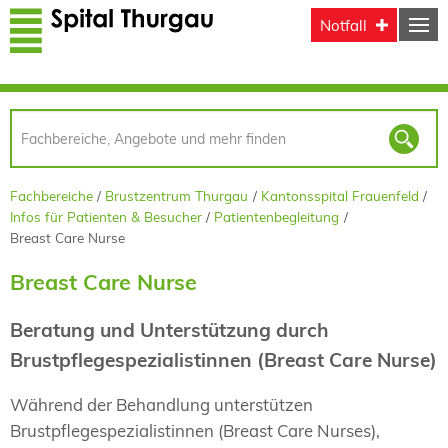
Direkt zum Inhalt
Notfall
Fachbereiche
Brustzentrum Thurgau
Kantonsspital Frauenfeld
Infos für Patienten & Besucher
Patientenbegleitung
Breast Care Nurse
Breast Care Nurse
Beratung und Unterstützung durch
Brustpflegespezialistinnen (Breast Care Nurse)
Während der Behandlung unterstützen
Brustpflegespezialistinnen (Breast Care Nurses),